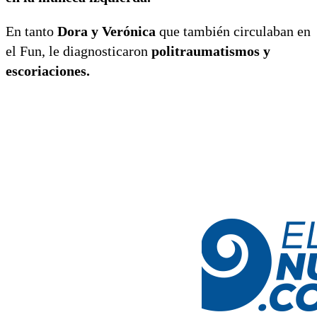
En tanto
Dora y Verónica
que también circulaban en
el Fun, le diagnosticaron
politraumatismos y
escoriaciones.