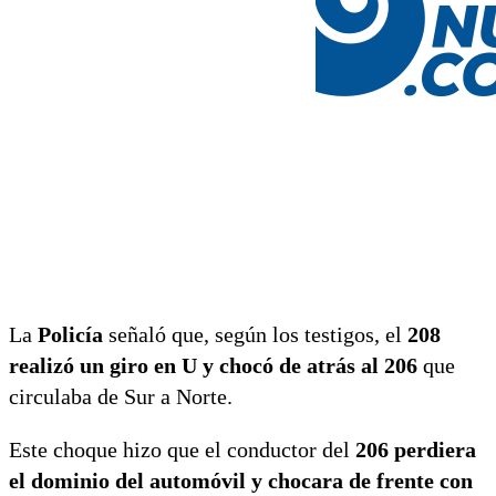
La
Policía
señaló que, según los testigos, el
208
realizó un giro en U y chocó de atrás al 206
que
circulaba de Sur a Norte.
Este choque hizo que el conductor del
206 perdiera
el dominio del automóvil y chocara de frente con