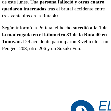
de este lunes. Una
persona falleció y otras cuatro
quedaron internadas
tras el brutal accidente entre
tres vehículos en la Ruta 40.
Según informó la Policía, el hecho
sucedió a la 1 de
la madrugada en el kilómetro 83 de la Ruta 40 en
Tunuyán.
Del accidente participaron 3 vehículos: un
Peugeot 208, otro 206 y un Suzuki Fun.