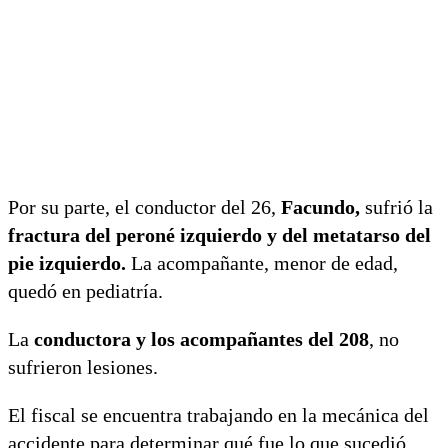
Por su parte, el conductor del 26,
Facundo,
sufrió la
fractura del peroné izquierdo y del metatarso del
pie izquierdo.
La acompañante, menor de edad,
quedó en pediatría.
La
conductora y los acompañantes del 208
, no
sufrieron lesiones.
El fiscal se encuentra trabajando en la mecánica del
accidente para determinar qué fue lo que sucedió.