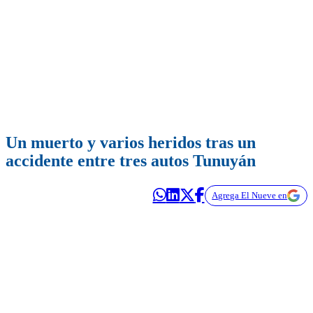
Un muerto y varios heridos tras un
accidente entre tres autos Tunuyán
Agrega El Nueve en