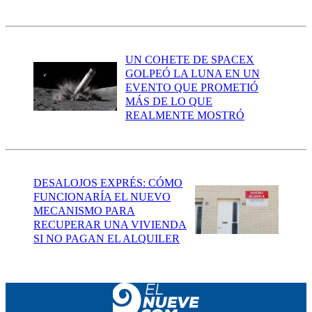
UN COHETE DE SPACEX
GOLPEÓ LA LUNA EN UN
EVENTO QUE PROMETIÓ
MÁS DE LO QUE
REALMENTE MOSTRÓ
DESALOJOS EXPRÉS: CÓMO
FUNCIONARÍA EL NUEVO
MECANISMO PARA
RECUPERAR UNA VIVIENDA
SI NO PAGAN EL ALQUILER