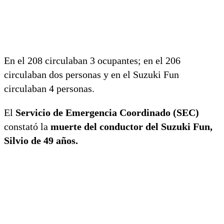
En el 208 circulaban 3 ocupantes; en el 206
circulaban dos personas y en el Suzuki Fun
circulaban 4 personas.
El
Servicio de Emergencia Coordinado (SEC)
constató la
muerte del conductor del Suzuki Fun,
Silvio de 49 años.