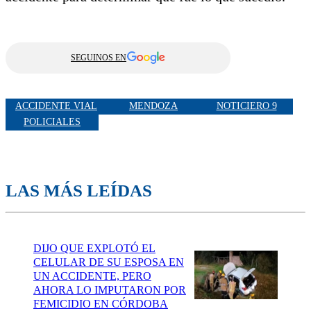
SEGUINOS EN
ACCIDENTE VIAL
MENDOZA
NOTICIERO 9
POLICIALES
LAS MÁS LEÍDAS
DIJO QUE EXPLOTÓ EL
CELULAR DE SU ESPOSA EN
UN ACCIDENTE, PERO
AHORA LO IMPUTARON POR
FEMICIDIO EN CÓRDOBA