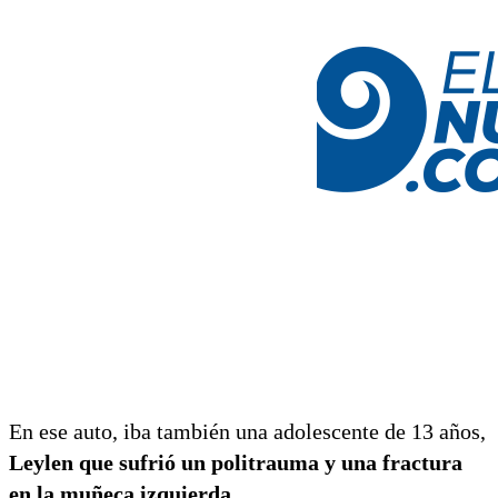
En ese auto, iba también una adolescente de 13 años,
Leylen que sufrió un politrauma y una fractura
en la muñeca izquierda.