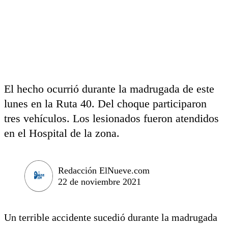
El hecho ocurrió durante la madrugada de este
lunes en la Ruta 40. Del choque participaron
tres vehículos. Los lesionados fueron atendidos
en el Hospital de la zona.
Redacción ElNueve.com
22 de noviembre 2021
Un terrible accidente sucedió durante la madrugada