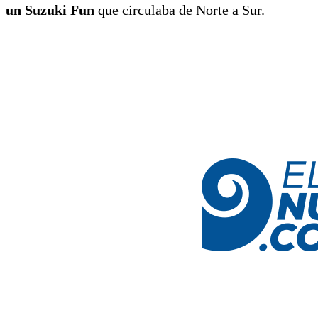
un Suzuki Fun
que circulaba de Norte a Sur.