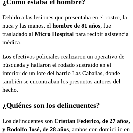
¿Cómo estaba el hombre?
Debido a las lesiones que presentaba en el rostro, la
nuca y las manos, el
hombre de 81 años
, fue
trasladado al
Micro Hospital
para recibir asistencia
médica.
Los efectivos policiales realizaron un operativo de
búsqueda y hallaron el rodado sustraído en el
interior de un lote del barrio Las Cabañas, donde
también se encontraban los presuntos autores del
hecho.
¿Quiénes son los delincuentes?
Los delincuentes son
Cristian Federico, de 27 años,
y Rodolfo José, de 28 años
, ambos con domicilio en