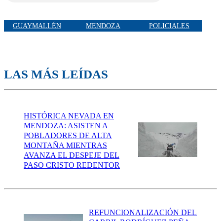
GUAYMALLÉN
MENDOZA
POLICIALES
LAS MÁS LEÍDAS
HISTÓRICA NEVADA EN
MENDOZA: ASISTEN A
POBLADORES DE ALTA
MONTAÑA MIENTRAS
AVANZA EL DESPEJE DEL
PASO CRISTO REDENTOR
REFUNCIONALIZACIÓN DEL