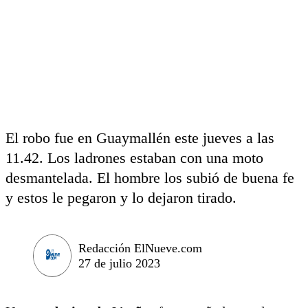
El robo fue en Guaymallén este jueves a las
11.42. Los ladrones estaban con una moto
desmantelada. El hombre los subió de buena fe
y estos le pegaron y lo dejaron tirado.
Redacción ElNueve.com
27 de julio 2023