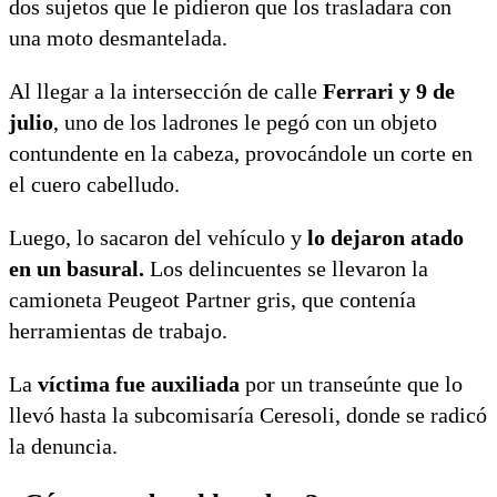
dos sujetos que le pidieron que los trasladara con
una moto desmantelada.
Al llegar a la intersección de calle
Ferrari y 9 de
julio
, uno de los ladrones le pegó con un objeto
contundente en la cabeza, provocándole un corte en
el cuero cabelludo.
Luego, lo sacaron del vehículo y
lo dejaron atado
en un basural.
Los delincuentes se llevaron la
camioneta Peugeot Partner gris, que contenía
herramientas de trabajo.
La
víctima fue auxiliada
por un transeúnte que lo
llevó hasta la subcomisaría Ceresoli, donde se radicó
la denuncia.