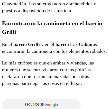
Guaymallén. Los sujetos fueron aprehendidos y
puestos a disposición de la Justicia.
Encontraron la camioneta en el barrio
Grilli
En el
barrio Grilli
y en el
barrio Las Cabañas
encontraron la camioneta con los elementos robados.
Lo más curioso es que en ambas viviendas, las
mujeres que se entrevistaron con los policías
declararon que fueron amenazadas por otras
personas para dejar las cosas en el lugar.
SEGUINOS EN