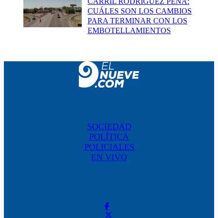
CARRIL RODRÍGUEZ PEÑA:
CUÁLES SON LOS CAMBIOS
PARA TERMINAR CON LOS
EMBOTELLAMIENTOS
SOCIEDAD
POLÍTICA
POLICIALES
EN VIVO