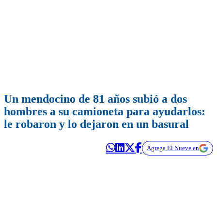
Un mendocino de 81 años subió a dos
hombres a su camioneta para ayudarlos:
le robaron y lo dejaron en un basural
Agrega El Nueve en