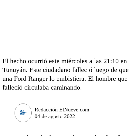
El hecho ocurrió este miércoles a las 21:10 en
Tunuyán. Este ciudadano falleció luego de que
una Ford Ranger lo embistiera. El hombre que
falleció circulaba caminando.
Redacción ElNueve.com
04 de agosto 2022