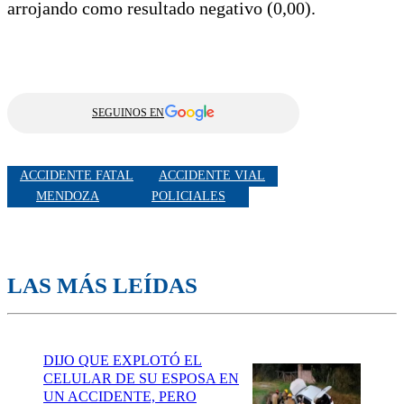
arrojando como resultado negativo (0,00).
SEGUINOS EN
ACCIDENTE FATAL
ACCIDENTE VIAL
MENDOZA
POLICIALES
LAS MÁS LEÍDAS
DIJO QUE EXPLOTÓ EL
CELULAR DE SU ESPOSA EN
UN ACCIDENTE, PERO