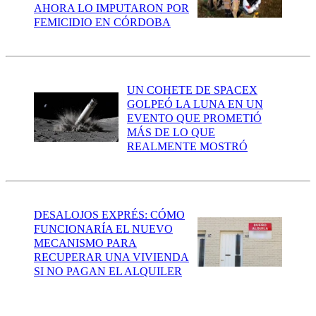
AHORA LO IMPUTARON POR
FEMICIDIO EN CÓRDOBA
UN COHETE DE SPACEX
GOLPEÓ LA LUNA EN UN
EVENTO QUE PROMETIÓ
MÁS DE LO QUE
REALMENTE MOSTRÓ
DESALOJOS EXPRÉS: CÓMO
FUNCIONARÍA EL NUEVO
MECANISMO PARA
RECUPERAR UNA VIVIENDA
SI NO PAGAN EL ALQUILER