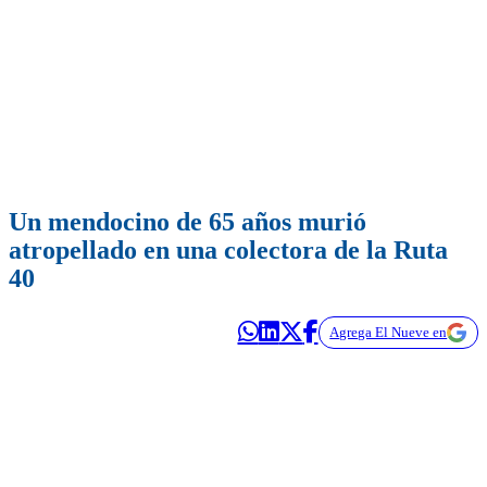
Un mendocino de 65 años murió
atropellado en una colectora de la Ruta
40
Agrega El Nueve en