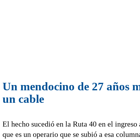
Un mendocino de 27 años mu
un cable
El hecho sucedió en la Ruta 40 en el ingreso
que es un operario que se subió a esa columna