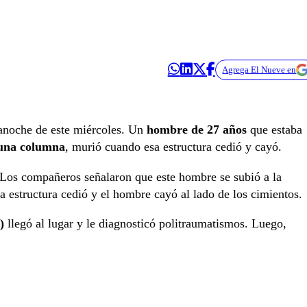
Agrega El Nueve en
anoche de este miércoles. Un
hombre de 27 años
que estaba
 una columna
, murió cuando esa estructura cedió y cayó.
Los compañeros señalaron que este hombre se subió a la
a estructura cedió y el hombre cayó al lado de los cimientos.
)
llegó al lugar y le diagnosticó politraumatismos. Luego,