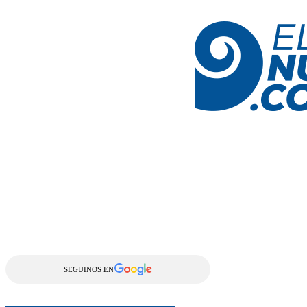
SEGUINOS EN