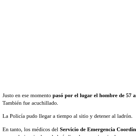
Justo en ese momento
pasó por el lugar el hombre de 57 
También fue acuchillado.
La Policía pudo llegar a tiempo al sitio y detener al ladrón.
En tanto, los médicos del
Servicio de Emergencia Coordi