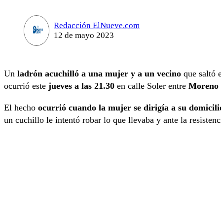
Redacción ElNueve.com
12 de mayo 2023
Un
ladrón acuchilló a una mujer y a un vecino
que saltó 
ocurrió este
jueves a las 21.30
en calle Soler entre
Moreno 
El hecho
ocurrió cuando la mujer se dirigía a su domicili
un cuchillo le intentó robar lo que llevaba y ante la resistenc