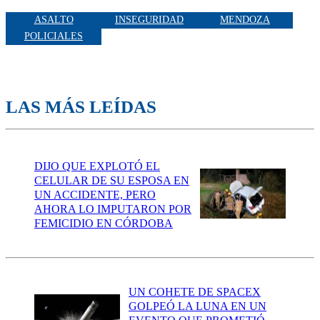
ASALTO
INSEGURIDAD
MENDOZA
POLICIALES
LAS MÁS LEÍDAS
DIJO QUE EXPLOTÓ EL
CELULAR DE SU ESPOSA EN
UN ACCIDENTE, PERO
AHORA LO IMPUTARON POR
FEMICIDIO EN CÓRDOBA
UN COHETE DE SPACEX
GOLPEÓ LA LUNA EN UN