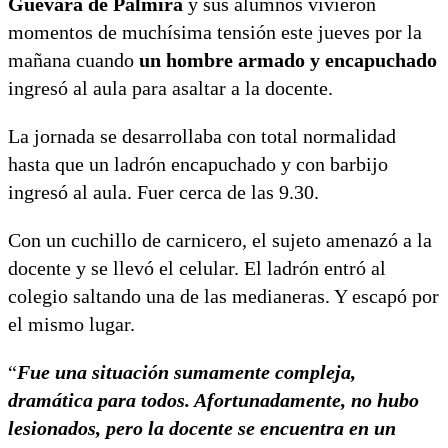
Guevara de Palmira
y sus alumnos vivieron
momentos de muchísima tensión este jueves por la
mañana cuando
un hombre armado y encapuchado
ingresó al aula para asaltar a la docente.
La jornada se desarrollaba con total normalidad
hasta que un ladrón encapuchado y con barbijo
ingresó al aula. Fuer cerca de las 9.30.
Con un cuchillo de carnicero, el sujeto amenazó a la
docente y se llevó el celular. El ladrón entró al
colegio saltando una de las medianeras. Y escapó por
el mismo lugar.
“
Fue una situación sumamente compleja,
dramática para todos. Afortunadamente, no hubo
lesionados, pero la docente se encuentra en un