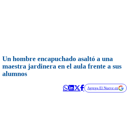
Un hombre encapuchado asaltó a una
maestra jardinera en el aula frente a sus
alumnos
Agrega El Nueve en