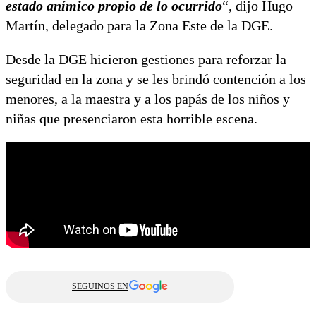
estado anímico propio de lo ocurrido
“, dijo Hugo
Martín, delegado para la Zona Este de la DGE.
Desde la DGE hicieron gestiones para reforzar la
seguridad en la zona y se les brindó contención a los
menores, a la maestra y a los papás de los niños y
niñas que presenciaron esta horrible escena.
SEGUINOS EN