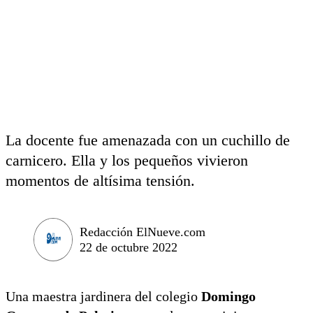
La docente fue amenazada con un cuchillo de
carnicero. Ella y los pequeños vivieron
momentos de altísima tensión.
Redacción ElNueve.com
22 de octubre 2022
Una maestra jardinera del colegio
Domingo