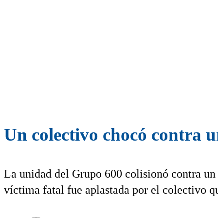
Un colectivo chocó contra u
La unidad del Grupo 600 colisionó contra u
víctima fatal fue aplastada por el colectivo 