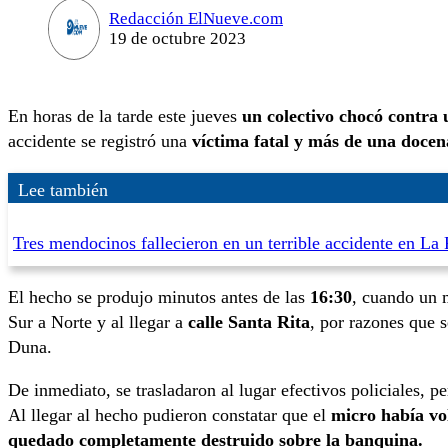
Redacción ElNueve.com
19 de octubre 2023
En horas de la tarde este jueves
un colectivo chocó contra
accidente se registró una
víctima fatal y más de una docen
Lee también
Tres mendocinos fallecieron en un terrible accidente en La
El hecho se produjo minutos antes de las
16:30
, cuando un 
Sur a Norte y al llegar a
calle
Santa Rita
, por razones que s
Duna.
De inmediato, se trasladaron al lugar efectivos policiales,
Al llegar al hecho pudieron constatar que el
micro había vo
quedado completamente destruido sobre la banquina.