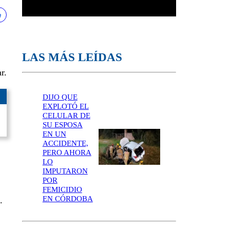
LAS MÁS LEÍDAS
r.
DIJO QUE
EXPLOTÓ EL
CELULAR DE
SU ESPOSA
EN UN
ACCIDENTE,
PERO AHORA
LO
IMPUTARON
POR
FEMICIDIO
EN CÓRDOBA
.