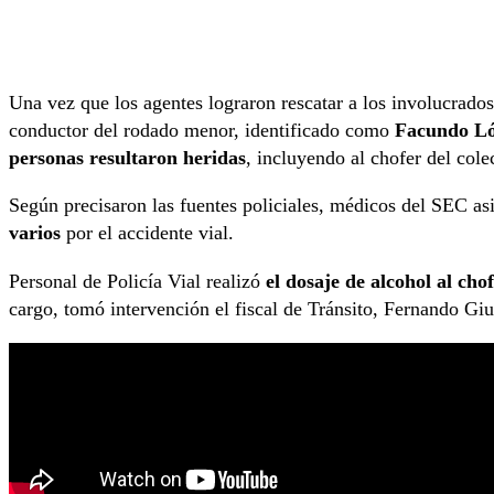
Una vez que los agentes lograron rescatar a los involucrados,
conductor del rodado menor, identificado como
Facundo Lóp
personas resultaron heridas
, incluyendo al chofer del col
Según precisaron las fuentes policiales, médicos del SEC asi
varios
por el accidente vial.
Personal de Policía Vial realizó
el dosaje de alcohol al cho
cargo, tomó intervención el fiscal de Tránsito, Fernando Giu