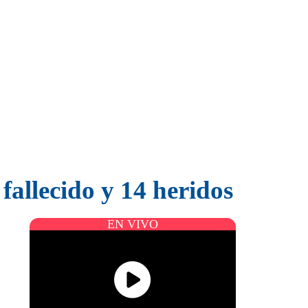
fallecido y 14 heridos
EN VIVO