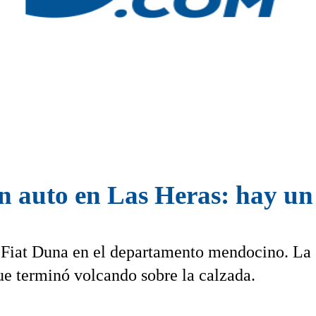
n auto en Las Heras: hay un 
n Fiat Duna en el departamento mendocino. La
que terminó volcando sobre la calzada.