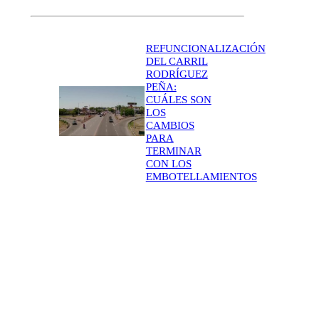
REFUNCIONALIZACIÓN
DEL CARRIL
RODRÍGUEZ
PEÑA:
CUÁLES SON
LOS
CAMBIOS
PARA
TERMINAR
CON LOS
EMBOTELLAMIENTOS