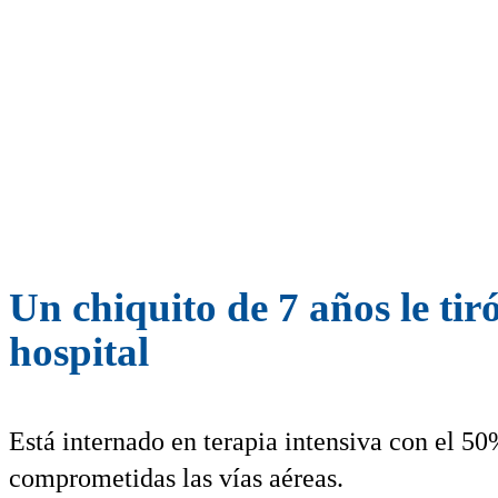
Un chiquito de 7 años le tir
hospital
Está internado en terapia intensiva con el 5
comprometidas las vías aéreas.