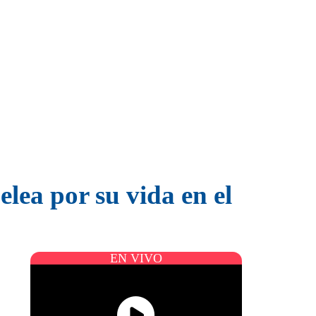
elea por su vida en el
EN VIVO