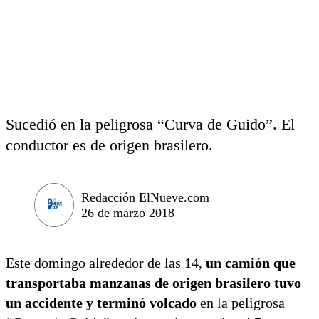
Sucedió en la peligrosa “Curva de Guido”. El
conductor es de origen brasilero.
Redacción ElNueve.com
26 de marzo 2018
Este domingo alrededor de las 14,
un camión que
transportaba manzanas de origen brasilero tuvo
un accidente y terminó volcado
en la peligrosa