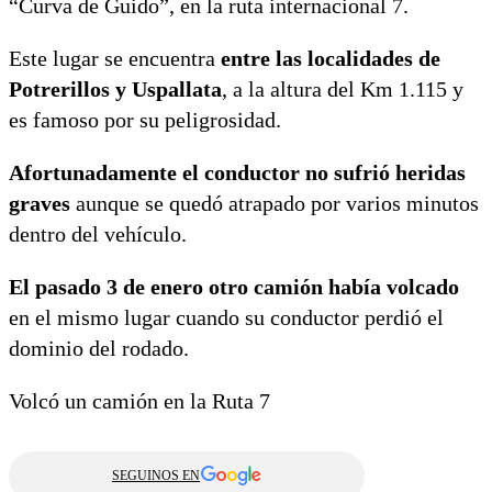
“Curva de Guido”, en la ruta internacional 7.
Este lugar se encuentra
entre las localidades de
Potrerillos y Uspallata
, a la altura del Km 1.115 y
es famoso por su peligrosidad.
Afortunadamente el conductor no sufrió heridas
graves
aunque se quedó atrapado por varios minutos
dentro del vehículo.
El pasado 3 de enero otro camión había volcado
en el mismo lugar cuando su conductor perdió el
dominio del rodado.
Volcó un camión en la Ruta 7
SEGUINOS EN