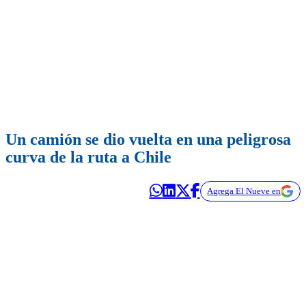
Un camión se dio vuelta en una peligrosa
curva de la ruta a Chile
Agrega El Nueve en