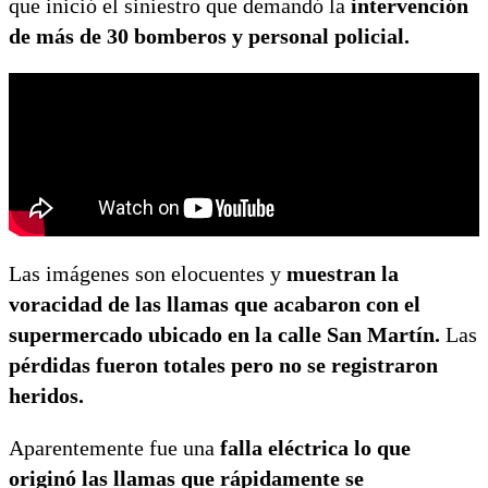
que inició el siniestro que demandó la
intervención
de más de 30 bomberos y personal policial.
Las imágenes son elocuentes y
muestran la
voracidad de las llamas que acabaron con el
supermercado ubicado en la calle San Martín.
Las
pérdidas fueron totales pero no se registraron
heridos.
Aparentemente fue una
falla eléctrica lo que
originó las llamas que rápidamente se