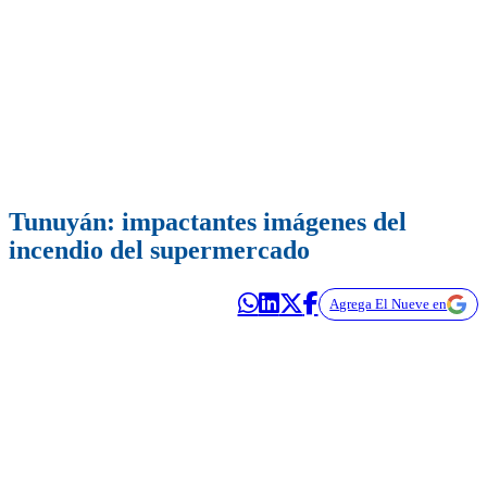
Tunuyán: impactantes imágenes del
incendio del supermercado
Agrega El Nueve en