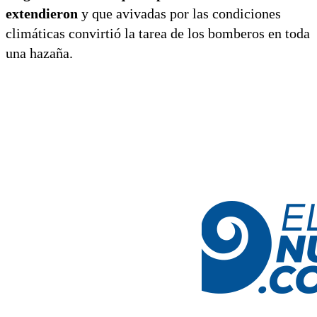
extendieron
y que avivadas por las condiciones
climáticas convirtió la tarea de los bomberos en toda
una hazaña.