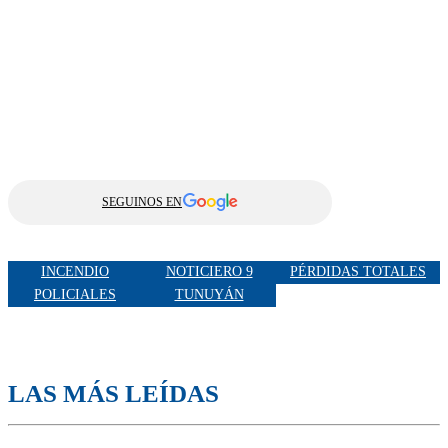
SEGUINOS EN
INCENDIO
NOTICIERO 9
PÉRDIDAS TOTALES
POLICIALES
TUNUYÁN
LAS MÁS LEÍDAS