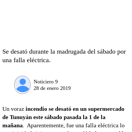
Se desató durante la madrugada del sábado por
una falla eléctrica.
Noticiero 9
28 de enero 2019
Un voraz
incendio se desató en un supermercado
de Tunuyán este sábado pasada la 1 de la
mañana
. Aparentemente, fue una falla eléctrica lo