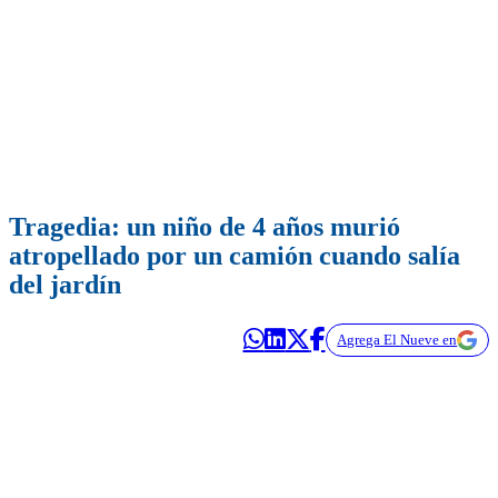
Tragedia: un niño de 4 años murió
atropellado por un camión cuando salía
del jardín
Agrega El Nueve en