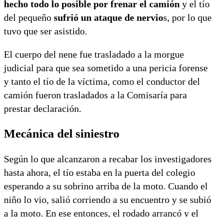
hecho todo lo posible por frenar el camión
y el tío
del pequeño
sufrió un ataque de nervio
s, por lo que
tuvo que ser asistido.
El cuerpo del nene fue trasladado a la morgue
judicial para que sea sometido a una pericia forense
y tanto el tío de la víctima, como el conductor del
camión fueron trasladados a la Comisaría para
prestar declaración.
Mecánica del siniestro
Según lo que alcanzaron a recabar los investigadores
hasta ahora, el tío estaba en la puerta del colegio
esperando a su sobrino arriba de la moto. Cuando el
niño lo vio, salió corriendo a su encuentro y se subió
a la moto. En ese entonces, el rodado arrancó y el