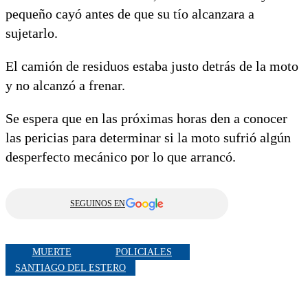
pequeño cayó antes de que su tío alcanzara a
sujetarlo.
El camión de residuos estaba justo detrás de la moto
y no alcanzó a frenar.
Se espera que en las próximas horas den a conocer
las pericias para determinar si la moto sufrió algún
desperfecto mecánico por lo que arrancó.
SEGUINOS EN
MUERTE
POLICIALES
SANTIAGO DEL ESTERO