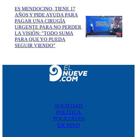
ES MENDOCINO, TIENE 17
AÑOS Y PIDE AYUDA PARA
PAGAR UNA CIRUGÍA
URGENTE PARA NO PERDER
LA VISIÓN: "TODO SUMA
PARA QUE YO PUEDA
SEGUIR VIENDO"
SOCIEDAD
POLÍTICA
POLICIALES
EN VIVO