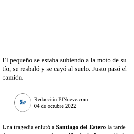
El pequeño se estaba subiendo a la moto de su
tío, se resbaló y se cayó al suelo. Justo pasó el
camión.
Redacción ElNueve.com
04 de octubre 2022
Una tragedia enlutó a
Santiago del Estero
la tarde