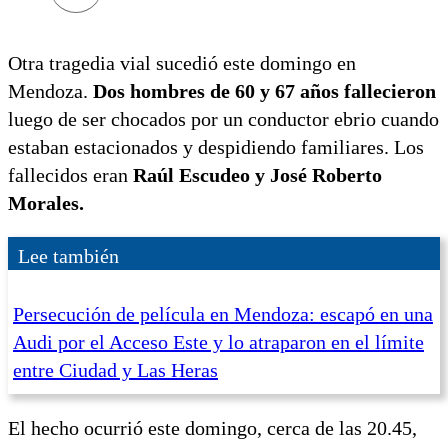
Otra tragedia vial sucedió este domingo en
Mendoza.
Dos hombres de 60 y 67 años fallecieron
luego de ser chocados por un conductor ebrio cuando
estaban estacionados y despidiendo familiares. Los
fallecidos eran
Raúl Escudeo y José Roberto
Morales.
Lee también
Persecución de película en Mendoza: escapó en una
Audi por el Acceso Este y lo atraparon en el límite
entre Ciudad y Las Heras
El hecho ocurrió este domingo, cerca de las 20.45,