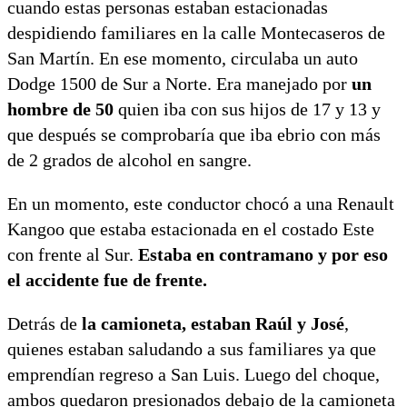
cuando estas personas estaban estacionadas
despidiendo familiares en la calle Montecaseros de
San Martín. En ese momento, circulaba un auto
Dodge 1500 de Sur a Norte. Era manejado por
un
hombre de 50
quien iba con sus hijos de 17 y 13 y
que después se comprobaría que iba ebrio con más
de 2 grados de alcohol en sangre.
En un momento, este conductor chocó a una Renault
Kangoo que estaba estacionada en el costado Este
con frente al Sur.
Estaba en contramano y por eso
el accidente fue de frente.
Detrás de
la camioneta, estaban Raúl y José
,
quienes estaban saludando a sus familiares ya que
emprendían regreso a San Luis. Luego del choque,
ambos quedaron presionados debajo de la camioneta