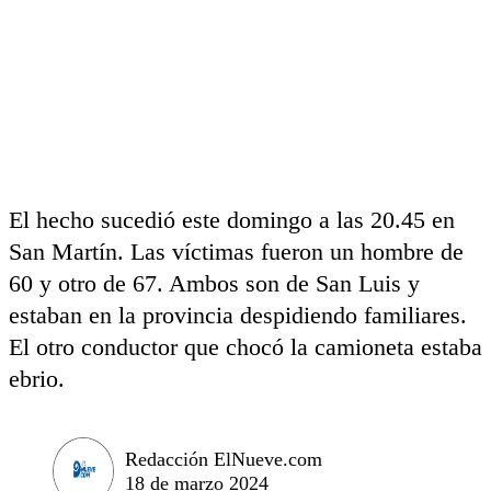
El hecho sucedió este domingo a las 20.45 en
San Martín. Las víctimas fueron un hombre de
60 y otro de 67. Ambos son de San Luis y
estaban en la provincia despidiendo familiares.
El otro conductor que chocó la camioneta estaba
ebrio.
Redacción ElNueve.com
18 de marzo 2024