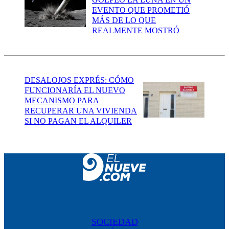
EVENTO QUE PROMETIÓ
MÁS DE LO QUE
REALMENTE MOSTRÓ
DESALOJOS EXPRÉS: CÓMO
FUNCIONARÍA EL NUEVO
MECANISMO PARA
RECUPERAR UNA VIVIENDA
SI NO PAGAN EL ALQUILER
SOCIEDAD