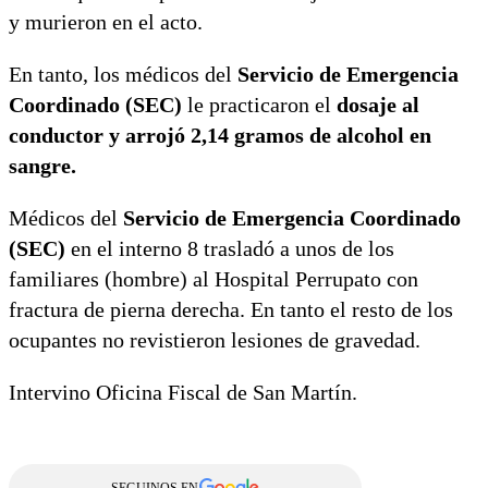
y murieron en el acto.
En tanto, los médicos del
Servicio de Emergencia
Coordinado (SEC)
le practicaron el
dosaje al
conductor y arrojó 2,14 gramos de alcohol en
sangre.
Médicos del
Servicio de Emergencia Coordinado
(SEC)
en el interno 8 trasladó a unos de los
familiares (hombre) al Hospital Perrupato con
fractura de pierna derecha. En tanto el resto de los
ocupantes no revistieron lesiones de gravedad.
Intervino Oficina Fiscal de San Martín.
SEGUINOS EN