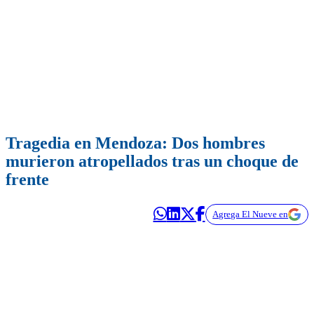
Tragedia en Mendoza: Dos hombres
murieron atropellados tras un choque de
frente
Agrega El Nueve en