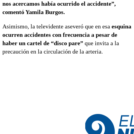
nos acercamos había ocurrido el accidente”,
comentó Yamila Burgos.
Asimismo, la televidente aseveró que en esa
esquina
ocurren accidentes con frecuencia a pesar de
haber un cartel de “disco pare”
que invita a la
precaución en la circulación de la arteria.