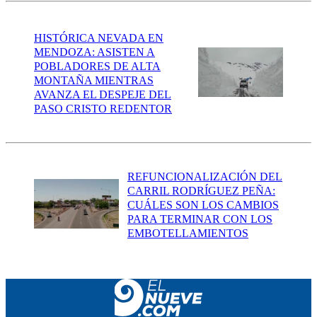
HISTÓRICA NEVADA EN
MENDOZA: ASISTEN A
POBLADORES DE ALTA
MONTAÑA MIENTRAS
AVANZA EL DESPEJE DEL
PASO CRISTO REDENTOR
REFUNCIONALIZACIÓN DEL
CARRIL RODRÍGUEZ PEÑA:
CUÁLES SON LOS CAMBIOS
PARA TERMINAR CON LOS
EMBOTELLAMIENTOS