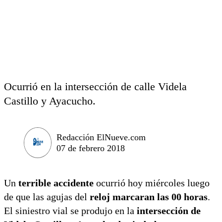
Ocurrió en la intersección de calle Videla
Castillo y Ayacucho.
Redacción ElNueve.com
07 de febrero 2018
Un
terrible accidente
ocurrió hoy miércoles luego
de que las agujas del
reloj marcaran las 00 horas
.
El siniestro vial se produjo en la
intersección de