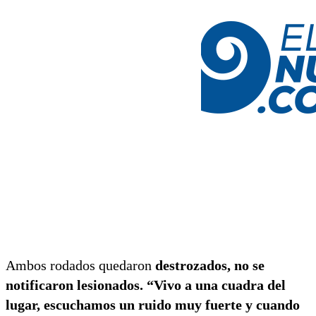
Ambos rodados quedaron
destrozados, no se
notificaron lesionados.
“Vivo a una cuadra del
lugar, escuchamos un ruido muy fuerte y cuando