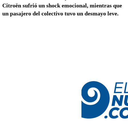
Citroën sufrió un shock emocional, mientras que
un pasajero del colectivo tuvo un desmayo leve.