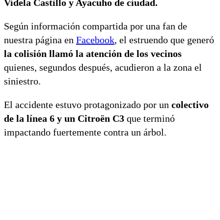
Videla Castillo y Ayacuho de ciudad.
Según información compartida por una fan de
nuestra página en
Facebook
, el estruendo que generó
la colisión llamó la atención de los vecinos
quienes, segundos después, acudieron a la zona el
siniestro.
El accidente estuvo protagonizado por un
colectivo
de la línea 6 y un Citroën C3
que terminó
impactando fuertemente contra un árbol.