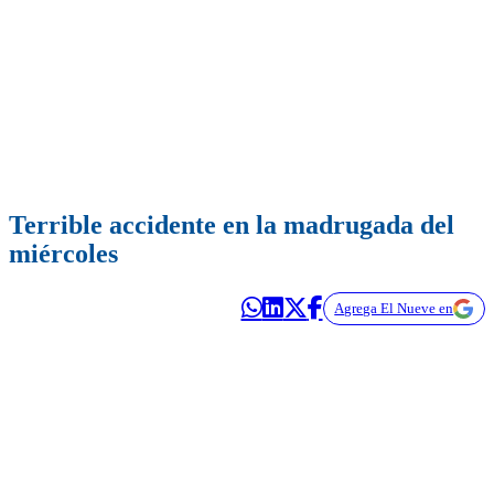
Terrible accidente en la madrugada del
miércoles
Agrega El Nueve en