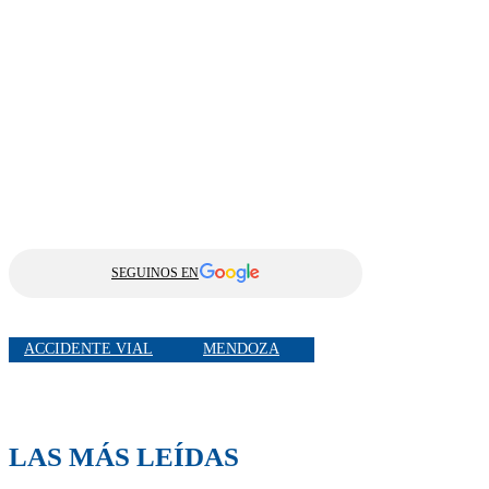
SEGUINOS EN
ACCIDENTE VIAL
MENDOZA
LAS MÁS LEÍDAS