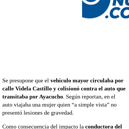
Se presupone que el
vehículo mayor circulaba por
calle Videla Castillo y colisionó contra el auto que
transitaba por Ayacucho
. Según reportan, en el
auto viajaba una mujer quien “a simple vista” no
presentó lesiones de gravedad.
Como consecuencia del impacto la
conductora del