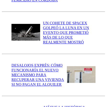
FEMICIDIO EN CÓRDOBA
UN COHETE DE SPACEX
GOLPEÓ LA LUNA EN UN
EVENTO QUE PROMETIÓ
MÁS DE LO QUE
REALMENTE MOSTRÓ
DESALOJOS EXPRÉS: CÓMO
FUNCIONARÍA EL NUEVO
MECANISMO PARA
RECUPERAR UNA VIVIENDA
SI NO PAGAN EL ALQUILER