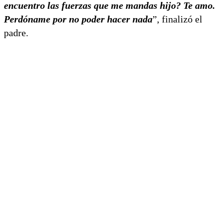
encuentro las fuerzas que me mandas hijo? Te amo.
Perdóname por no poder hacer nada
”, finalizó el
padre.