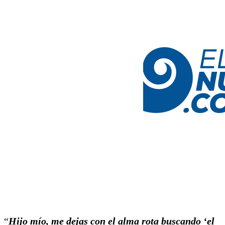
“
Hijo mío, me dejas con el alma rota buscando ‘el