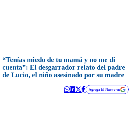
“Tenías miedo de tu mamá y no me di
cuenta”: El desgarrador relato del padre
de Lucio, el niño asesinado por su madre
Agrega El Nueve en