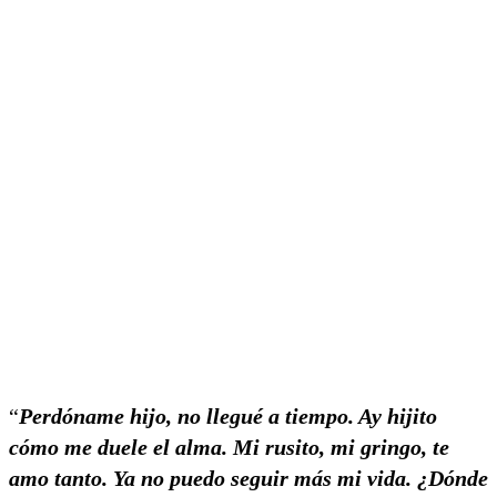
“
Perdóname hijo, no llegué a tiempo. Ay hijito
cómo me duele el alma. Mi rusito, mi gringo, te
amo tanto. Ya no puedo seguir más mi vida. ¿Dónde