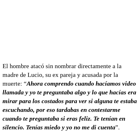
El hombre atacó sin nombrar directamente a la
madre de Lucio, su ex pareja y acusada por la
muerte: “
Ahora comprendo cuando hacíamos video
llamada y yo te preguntaba algo y lo que hacías era
mirar para los costados para ver si alguna te estaba
escuchando, por eso tardabas en contestarme
cuando te preguntaba si eras feliz. Te tenían en
silencio. Tenías miedo y yo no me di cuenta
”.