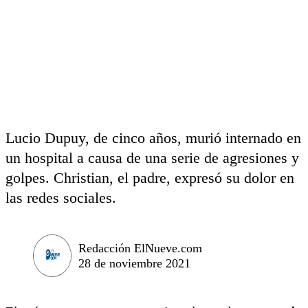
Lucio Dupuy, de cinco años, murió internado en
un hospital a causa de una serie de agresiones y
golpes. Christian, el padre, expresó su dolor en
las redes sociales.
Redacción ElNueve.com
28 de noviembre 2021