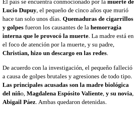
El país se encuentra conmocionado por la
muerte de
Lucio Dupuy
, el pequeño de cinco años que murió
hace tan solo unos días.
Quemaduras de cigarrillos
y golpes
fueron los causantes de la
hemorragia
interna que le provocó la muerte
. La madre está en
el foco de atención por la muerte, y su padre,
Christian, hizo un descargo en las redes
.
De acuerdo con la investigación, el pequeño falleció
a causa de golpes brutales y agresiones de todo tipo.
Las principales acusadas son la madre biológica
del niñ
o,
Magdalena Espósito Valiente
,
y su novia
,
Abigail Páez
. Ambas quedaron detenidas.