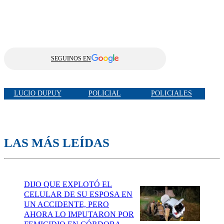
SEGUINOS EN
LUCIO DUPUY
POLICIAL
POLICIALES
LAS MÁS LEÍDAS
DIJO QUE EXPLOTÓ EL
CELULAR DE SU ESPOSA EN
UN ACCIDENTE, PERO
AHORA LO IMPUTARON POR