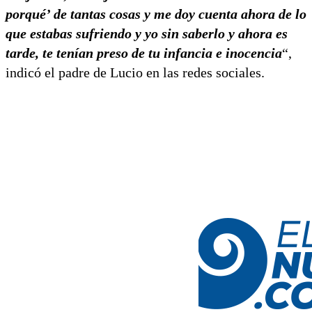
porqué’ de tantas cosas y me doy cuenta ahora de lo
que estabas sufriendo y yo sin saberlo y ahora es
tarde, te tenían preso de tu infancia e inocencia
“,
indicó el padre de Lucio en las redes sociales.