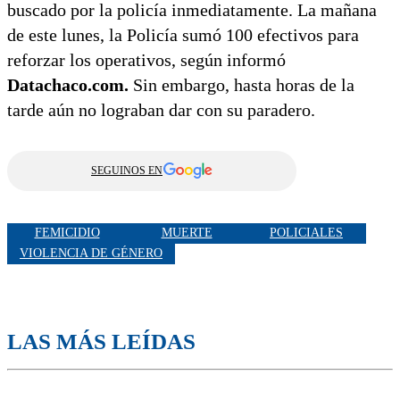
buscado por la policía inmediatamente. La mañana
de este lunes, la Policía sumó 100 efectivos para
reforzar los operativos, según informó
Datachaco.com.
Sin embargo, hasta horas de la
tarde aún no lograban dar con su paradero.
SEGUINOS EN
FEMICIDIO
MUERTE
POLICIALES
VIOLENCIA DE GÉNERO
LAS MÁS LEÍDAS