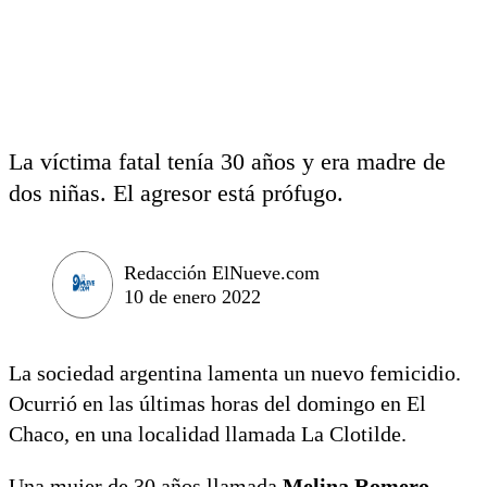
La víctima fatal tenía 30 años y era madre de
dos niñas. El agresor está prófugo.
Redacción ElNueve.com
10 de enero 2022
La sociedad argentina lamenta un nuevo femicidio.
Ocurrió en las últimas horas del domingo en El
Chaco, en una localidad llamada La Clotilde.
Una mujer de 30 años llamada
Melina Romero
,