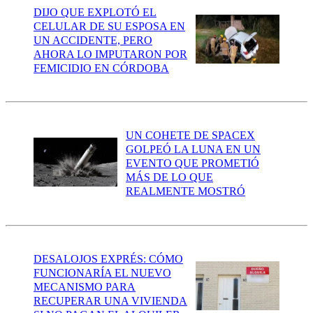
DIJO QUE EXPLOTÓ EL
CELULAR DE SU ESPOSA EN
UN ACCIDENTE, PERO
AHORA LO IMPUTARON POR
FEMICIDIO EN CÓRDOBA
UN COHETE DE SPACEX
GOLPEÓ LA LUNA EN UN
EVENTO QUE PROMETIÓ
MÁS DE LO QUE
REALMENTE MOSTRÓ
DESALOJOS EXPRÉS: CÓMO
FUNCIONARÍA EL NUEVO
MECANISMO PARA
RECUPERAR UNA VIVIENDA