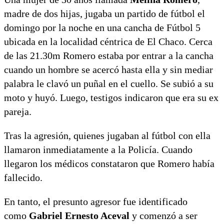
madre de dos hijas, jugaba un partido de fútbol el
domingo por la noche en una cancha de Fútbol 5
ubicada en la localidad céntrica de El Chaco. Cerca
de las 21.30m Romero estaba por entrar a la cancha
cuando un hombre se acercó hasta ella y sin mediar
palabra le clavó un puñal en el cuello. Se subió a su
moto y huyó. Luego, testigos indicaron que era su ex
pareja.
Tras la agresión, quienes jugaban al fútbol con ella
llamaron inmediatamente a la Policía. Cuando
llegaron los médicos constataron que Romero había
fallecido.
En tanto, el presunto agresor fue identificado
como
Gabriel Ernesto Aceval
y comenzó a ser