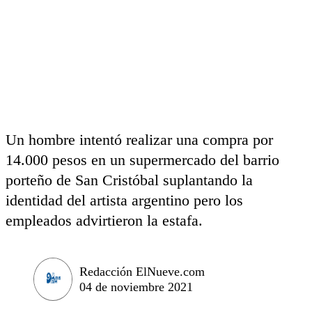
Un hombre intentó realizar una compra por
14.000 pesos en un supermercado del barrio
porteño de San Cristóbal suplantando la
identidad del artista argentino pero los
empleados advirtieron la estafa.
Redacción ElNueve.com
04 de noviembre 2021