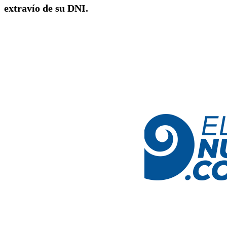
extravío de su DNI.