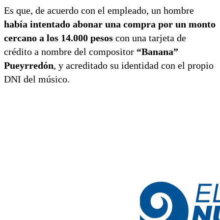
Es que, de acuerdo con el empleado, un hombre
había intentado abonar una compra por un monto
cercano a los 14.000 pesos
con una tarjeta de
crédito a nombre del compositor
“Banana”
Pueyrredón
, y acreditado su identidad con el propio
DNI del músico.