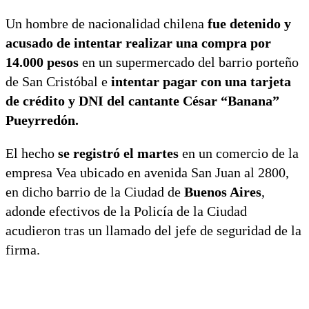
Un hombre de nacionalidad chilena
fue detenido y
acusado de intentar realizar una compra por
14.000 pesos
en un supermercado del barrio porteño
de San Cristóbal e
intentar pagar con una tarjeta
de crédito y DNI del cantante César “Banana”
Pueyrredón.
El hecho
se registró el martes
en un comercio de la
empresa Vea ubicado en avenida San Juan al 2800,
en dicho barrio de la Ciudad de
Buenos Aires
,
adonde efectivos de la Policía de la Ciudad
acudieron tras un llamado del jefe de seguridad de la
firma.