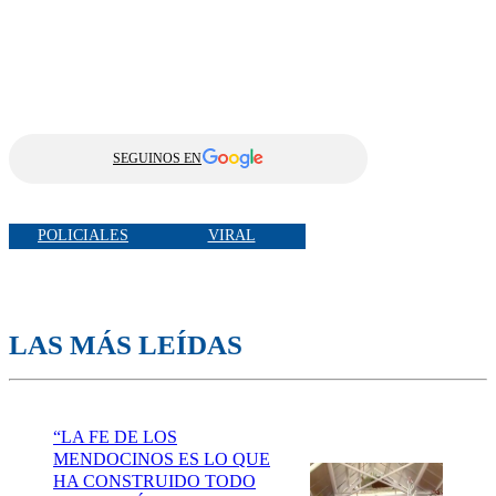
SEGUINOS EN
POLICIALES
VIRAL
LAS MÁS LEÍDAS
“LA FE DE LOS
MENDOCINOS ES LO QUE
HA CONSTRUIDO TODO