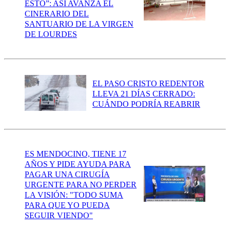
ESTO”: ASÍ AVANZA EL
CINERARIO DEL
SANTUARIO DE LA VIRGEN
DE LOURDES
EL PASO CRISTO REDENTOR
LLEVA 21 DÍAS CERRADO:
CUÁNDO PODRÍA REABRIR
ES MENDOCINO, TIENE 17
AÑOS Y PIDE AYUDA PARA
PAGAR UNA CIRUGÍA
URGENTE PARA NO PERDER
LA VISIÓN: "TODO SUMA
PARA QUE YO PUEDA
SEGUIR VIENDO"