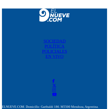
SOCIEDAD
POLÍTICA
POLICIALES
EN VIVO
ELNUEVE.COM. Domicillo: Garibaldi 186. M5500 Mendoza, Argentina.