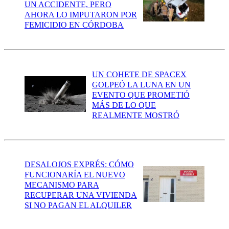
UN ACCIDENTE, PERO
AHORA LO IMPUTARON POR
FEMICIDIO EN CÓRDOBA
UN COHETE DE SPACEX
GOLPEÓ LA LUNA EN UN
EVENTO QUE PROMETIÓ
MÁS DE LO QUE
REALMENTE MOSTRÓ
DESALOJOS EXPRÉS: CÓMO
FUNCIONARÍA EL NUEVO
MECANISMO PARA
RECUPERAR UNA VIVIENDA
SI NO PAGAN EL ALQUILER