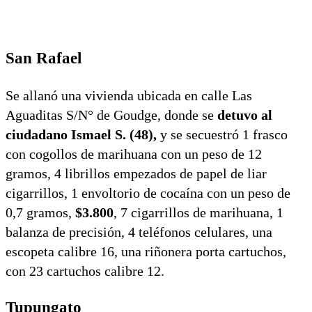
San Rafael
Se allanó una vivienda ubicada en calle Las
Aguaditas S/N° de Goudge, donde se
detuvo al
ciudadano Ismael S. (48),
y se secuestró 1 frasco
con cogollos de marihuana con un peso de 12
gramos, 4 librillos empezados de papel de liar
cigarrillos, 1 envoltorio de cocaína con un peso de
0,7 gramos,
$3.800
, 7 cigarrillos de marihuana, 1
balanza de precisión, 4 teléfonos celulares, una
escopeta calibre 16, una riñonera porta cartuchos,
con 23 cartuchos calibre 12.
Tupungato