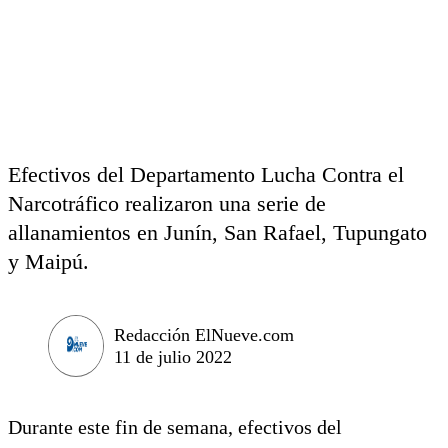
Efectivos del Departamento Lucha Contra el
Narcotráfico realizaron una serie de
allanamientos en Junín, San Rafael, Tupungato
y Maipú.
Redacción ElNueve.com
11 de julio 2022
Durante este fin de semana, efectivos del