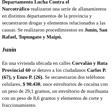
Departamento Lucha Contra el
Narcotráfico
realizaron una serie de allanamientos
en distintos departamentos de la provincia y
secuestraron drogas y elementos relacionados a las
causas. Se realizaron procedimientos en
Junín, San
Rafael, Tupungato y Maipú.
Junín
En una vivienda ubicada en calles
Corvalán y Ruta
Provincial 60
se detuvo a los ciudadanos
Carlos P.
(67), y Enzo P. (26).
Se secuestraron dos teléfonos
celulares,
$ 90.430
, once envoltorios de cocaína con
un peso de 29,1 gramos, un envoltorio de marihuana
con un peso de 8,6 gramos y elementos de corte y
fraccionamiento.