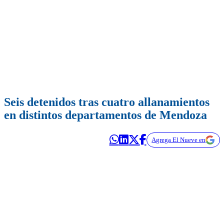
Seis detenidos tras cuatro allanamientos
en distintos departamentos de Mendoza
Agrega El Nueve en