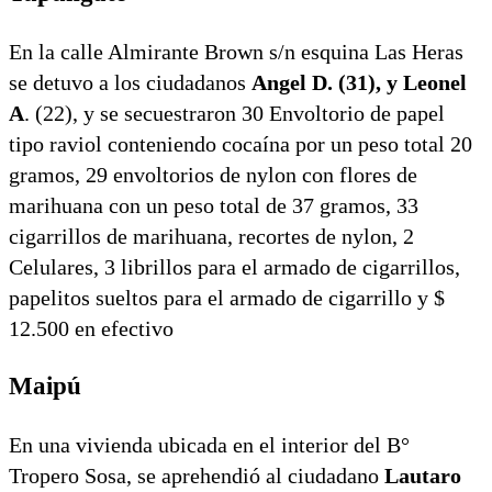
En la calle Almirante Brown s/n esquina Las Heras
se detuvo a los ciudadanos
Angel D. (31), y Leonel
A
. (22), y se secuestraron 30 Envoltorio de papel
tipo raviol conteniendo cocaína por un peso total 20
gramos, 29 envoltorios de nylon con flores de
marihuana con un peso total de 37 gramos, 33
cigarrillos de marihuana, recortes de nylon, 2
Celulares, 3 librillos para el armado de cigarrillos,
papelitos sueltos para el armado de cigarrillo y $
12.500 en efectivo
Maipú
En una vivienda ubicada en el interior del B°
Tropero Sosa, se aprehendió al ciudadano
Lautaro