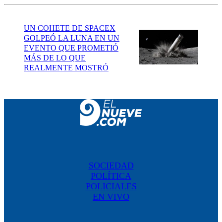
UN COHETE DE SPACEX
GOLPEÓ LA LUNA EN UN
EVENTO QUE PROMETIÓ
MÁS DE LO QUE
REALMENTE MOSTRÓ
SOCIEDAD
POLÍTICA
POLICIALES
EN VIVO