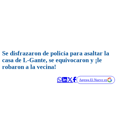
Se disfrazaron de policía para asaltar la
casa de L-Gante, se equivocaron y ¡le
robaron a la vecina!
Agrega El Nueve en