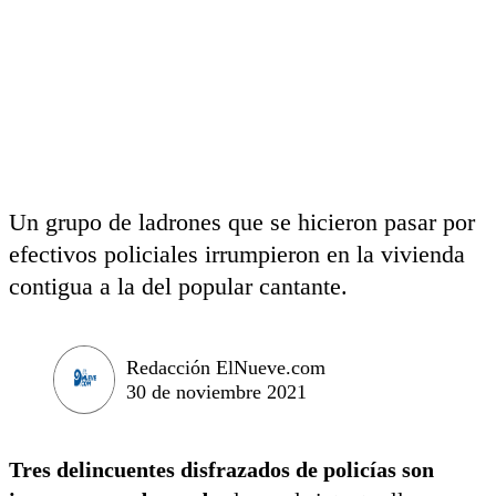
Un grupo de ladrones que se hicieron pasar por
efectivos policiales irrumpieron en la vivienda
contigua a la del popular cantante.
Redacción ElNueve.com
30 de noviembre 2021
Tres delincuentes disfrazados de policías son