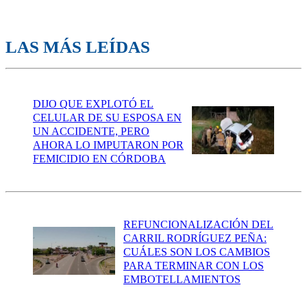
LAS MÁS LEÍDAS
DIJO QUE EXPLOTÓ EL
CELULAR DE SU ESPOSA EN
UN ACCIDENTE, PERO
AHORA LO IMPUTARON POR
FEMICIDIO EN CÓRDOBA
REFUNCIONALIZACIÓN DEL
CARRIL RODRÍGUEZ PEÑA:
CUÁLES SON LOS CAMBIOS
PARA TERMINAR CON LOS
EMBOTELLAMIENTOS