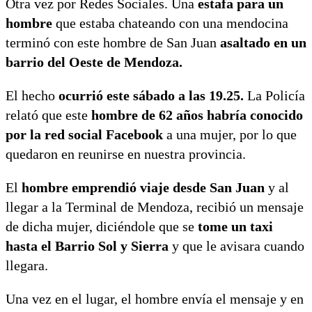
Otra vez por Redes Sociales. Una
estafa para un
hombre
que estaba chateando con una mendocina
terminó con este hombre de San Juan
asaltado en un
barrio del Oeste de Mendoza.
El hecho
ocurrió este sábado a las 19.25.
La Policía
relató que este
hombre de 62 años habría conocido
por la red social Facebook
a una mujer, por lo que
quedaron en reunirse en nuestra provincia.
El
hombre emprendió viaje desde San Juan
y al
llegar a la Terminal de Mendoza, recibió un mensaje
de dicha mujer, diciéndole que se
tome un taxi
hasta el Barrio Sol y Sierra
y que le avisara cuando
llegara.
Una vez en el lugar, el hombre envía el mensaje y en