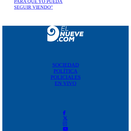
PARA QUE YO PUEDA
SEGUIR VIENDO"
SOCIEDAD
POLÍTICA
POLICIALES
EN VIVO