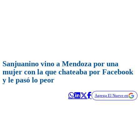
Sanjuanino vino a Mendoza por una
mujer con la que chateaba por Facebook
y le pasó lo peor
Agrega El Nueve en