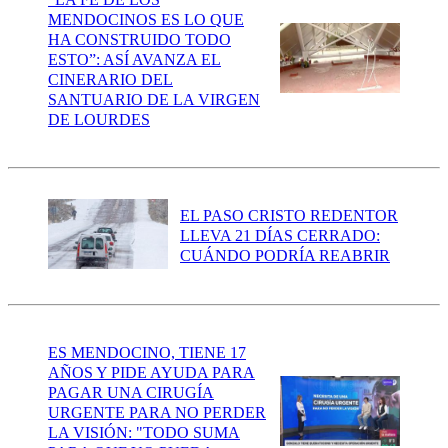
MENDOCINOS ES LO QUE
HA CONSTRUIDO TODO
ESTO”: ASÍ AVANZA EL
CINERARIO DEL
SANTUARIO DE LA VIRGEN
DE LOURDES
EL PASO CRISTO REDENTOR
LLEVA 21 DÍAS CERRADO:
CUÁNDO PODRÍA REABRIR
ES MENDOCINO, TIENE 17
AÑOS Y PIDE AYUDA PARA
PAGAR UNA CIRUGÍA
URGENTE PARA NO PERDER
LA VISIÓN: "TODO SUMA