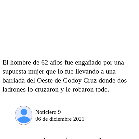
El hombre de 62 años fue engañado por una
supuesta mujer que lo fue llevando a una
barriada del Oeste de Godoy Cruz donde dos
ladrones lo cruzaron y le robaron todo.
Noticiero 9
06 de diciembre 2021