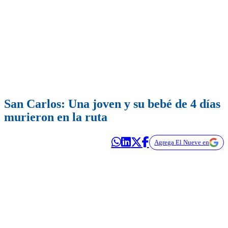
San Carlos: Una joven y su bebé de 4 días
murieron en la ruta
Agrega El Nueve en