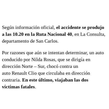
Según información oficial,
el accidente se produjo
a las 10.20 en la Ruta Nacional 40
, en La Consulta,
departamento de San Carlos.
Por razones que aún se intentan determinar, un auto
conducido por Nilda Rosas, que se dirigía en
dirección Norte – Sur, chocó contra un
auto Renault Clio que circulaba en dirección
contraria.
En este último, viajaban las dos
víctimas fatales
.