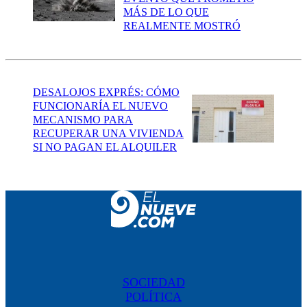
MÁS DE LO QUE
REALMENTE MOSTRÓ
DESALOJOS EXPRÉS: CÓMO
FUNCIONARÍA EL NUEVO
MECANISMO PARA
RECUPERAR UNA VIVIENDA
SI NO PAGAN EL ALQUILER
SOCIEDAD
POLÍTICA