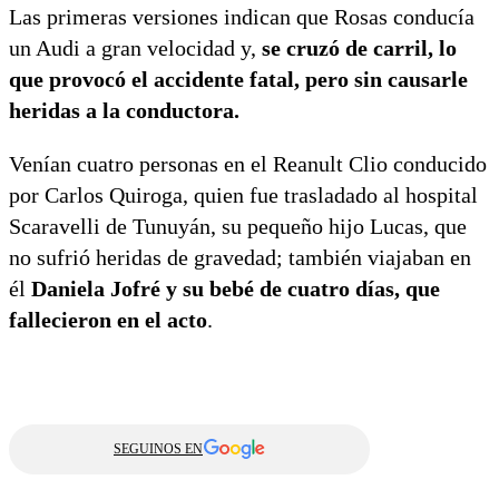
Las primeras versiones indican que Rosas conducía
un Audi a gran velocidad y,
se cruzó de carril, lo
que provocó el accidente fatal, pero sin causarle
heridas a la conductora.
Venían cuatro personas en el Reanult Clio conducido
por Carlos Quiroga, quien fue trasladado al hospital
Scaravelli de Tunuyán, su pequeño hijo Lucas, que
no sufrió heridas de gravedad; también viajaban en
él
Daniela Jofré y su bebé de cuatro días, que
fallecieron en el acto
.
SEGUINOS EN