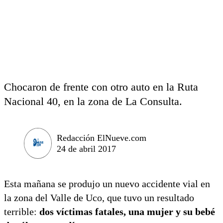
Chocaron de frente con otro auto en la Ruta
Nacional 40, en la zona de La Consulta.
Redacción ElNueve.com
24 de abril 2017
Esta mañana se produjo un nuevo accidente vial en
la zona del Valle de Uco, que tuvo un resultado
terrible:
dos víctimas fatales, una mujer y su bebé