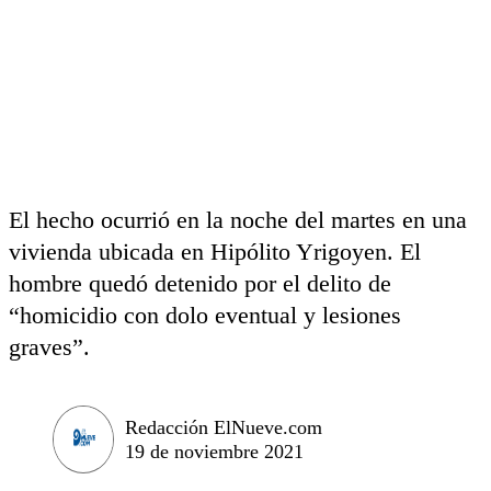
El hecho ocurrió en la noche del martes en una
vivienda ubicada en Hipólito Yrigoyen. El
hombre quedó detenido por el delito de
“homicidio con dolo eventual y lesiones
graves”.
Redacción ElNueve.com
19 de noviembre 2021