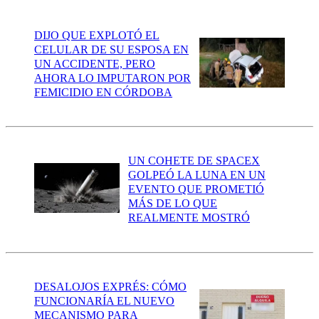
DIJO QUE EXPLOTÓ EL
CELULAR DE SU ESPOSA EN
UN ACCIDENTE, PERO
AHORA LO IMPUTARON POR
FEMICIDIO EN CÓRDOBA
UN COHETE DE SPACEX
GOLPEÓ LA LUNA EN UN
EVENTO QUE PROMETIÓ
MÁS DE LO QUE
REALMENTE MOSTRÓ
DESALOJOS EXPRÉS: CÓMO
FUNCIONARÍA EL NUEVO
MECANISMO PARA