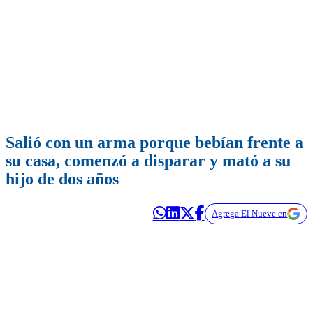
Salió con un arma porque bebían frente a
su casa, comenzó a disparar y mató a su
hijo de dos años
Agrega El Nueve en