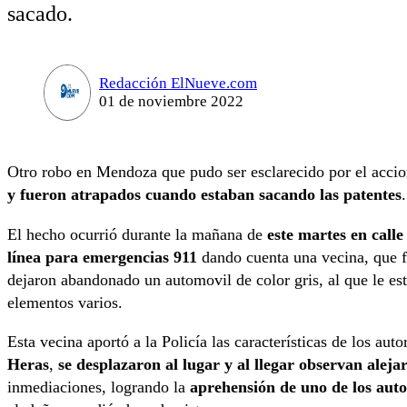
sacado.
Redacción ElNueve.com
01 de noviembre 2022
Otro robo en Mendoza que pudo ser esclarecido por el accio
y fueron atrapados cuando estaban sacando las patentes
El hecho ocurrió durante la mañana de
este martes en call
línea para emergencias 911
dando cuenta una vecina, que f
dejaron abandonado un automovil de color gris, al que le est
elementos varios.
Esta vecina aportó a la Policía las características de los auto
Heras
,
se desplazaron al lugar y al llegar observan alejar
inmediaciones, logrando la
aprehensión de uno de los auto