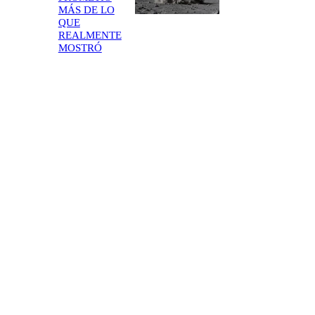
MÁS DE LO
QUE
REALMENTE
MOSTRÓ