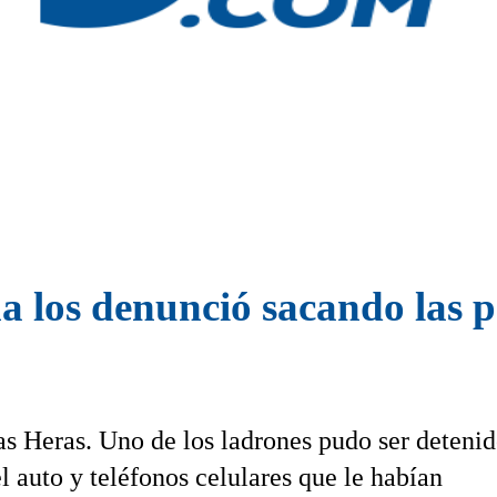
 los denunció sacando las p
 Heras. Uno de los ladrones pudo ser deteni
l auto y teléfonos celulares que le habían