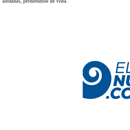
aledañas, perdiéndose de vista.