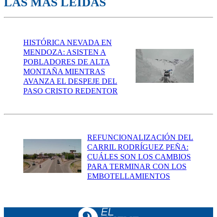
LAS MÁS LEÍDAS
HISTÓRICA NEVADA EN
MENDOZA: ASISTEN A
POBLADORES DE ALTA
MONTAÑA MIENTRAS
AVANZA EL DESPEJE DEL
PASO CRISTO REDENTOR
REFUNCIONALIZACIÓN DEL
CARRIL RODRÍGUEZ PEÑA:
CUÁLES SON LOS CAMBIOS
PARA TERMINAR CON LOS
EMBOTELLAMIENTOS