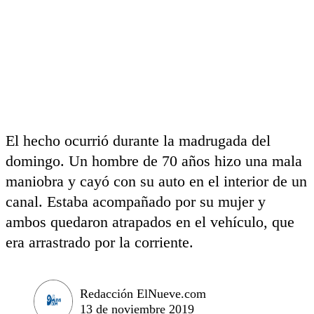
El hecho ocurrió durante la madrugada del
domingo. Un hombre de 70 años hizo una mala
maniobra y cayó con su auto en el interior de un
canal. Estaba acompañado por su mujer y
ambos quedaron atrapados en el vehículo, que
era arrastrado por la corriente.
Redacción ElNueve.com
13 de noviembre 2019