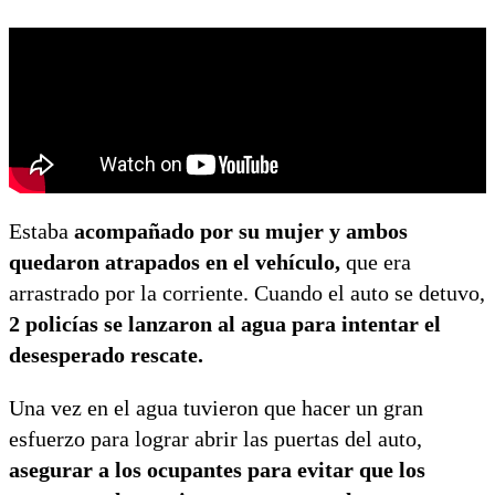
Estaba
acompañado por su mujer y ambos
quedaron atrapados en el vehículo,
que era
arrastrado por la corriente. Cuando el auto se detuvo,
2 policías se lanzaron al agua para intentar el
desesperado rescate.
Una vez en el agua tuvieron que hacer un gran
esfuerzo para lograr abrir las puertas del auto,
asegurar a los ocupantes para evitar que los