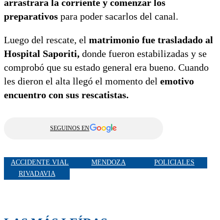
arrastrara la corriente y comenzar los
preparativos
para poder sacarlos del canal.
Luego del rescate, el
matrimonio fue trasladado al
Hospital Saporiti,
donde fueron estabilizadas y se
comprobó que su estado general era bueno. Cuando
les dieron el alta llegó el momento del
emotivo
encuentro con sus rescatistas.
SEGUINOS EN
ACCIDENTE VIAL
MENDOZA
POLICIALES
RIVADAVIA