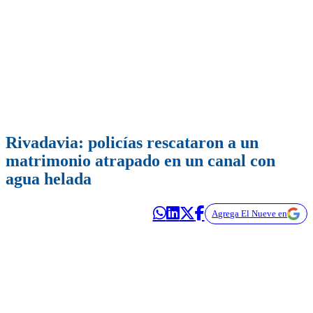
Rivadavia: policías rescataron a un
matrimonio atrapado en un canal con
agua helada
Agrega El Nueve en