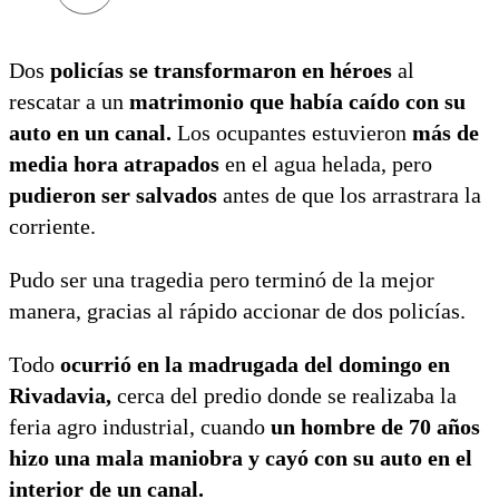
Dos
policías se transformaron en héroes
al
rescatar a un
matrimonio que había caído con su
auto en un canal.
Los ocupantes estuvieron
más de
media hora atrapados
en el agua helada, pero
pudieron ser salvados
antes de que los arrastrara la
corriente.
Pudo ser una tragedia pero terminó de la mejor
manera, gracias al rápido accionar de dos policías.
Todo
ocurrió en la madrugada del domingo en
Rivadavia,
cerca del predio donde se realizaba la
feria agro industrial, cuando
un hombre de 70 años
hizo una mala maniobra y cayó con su auto en el
interior de un canal.