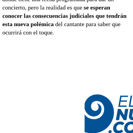
concierto, pero la realidad es que
se esperan
conocer las consecuencias judiciales que tendrán
esta nueva polémica
del cantante para saber que
ocurrirá con el toque.