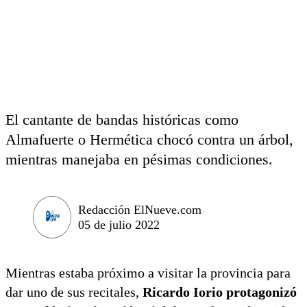
El cantante de bandas históricas como
Almafuerte o Hermética chocó contra un árbol,
mientras manejaba en pésimas condiciones.
Redacción ElNueve.com
05 de julio 2022
Mientras estaba próximo a visitar la provincia para
dar uno de sus recitales,
Ricardo Iorio protagonizó