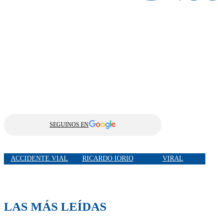
SEGUINOS EN
ACCIDENTE VIAL
RICARDO IORIO
VIRAL
LAS MÁS LEÍDAS