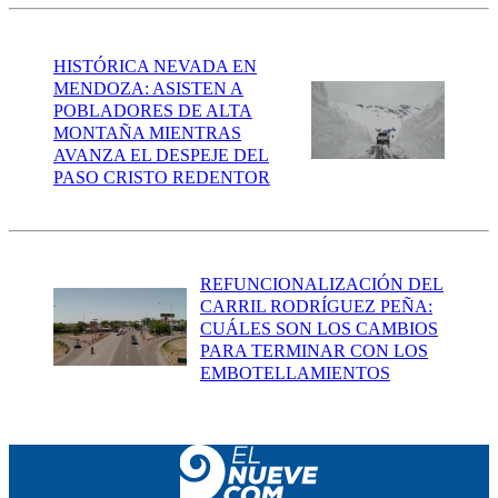
HISTÓRICA NEVADA EN
MENDOZA: ASISTEN A
POBLADORES DE ALTA
MONTAÑA MIENTRAS
AVANZA EL DESPEJE DEL
PASO CRISTO REDENTOR
REFUNCIONALIZACIÓN DEL
CARRIL RODRÍGUEZ PEÑA:
CUÁLES SON LOS CAMBIOS
PARA TERMINAR CON LOS
EMBOTELLAMIENTOS