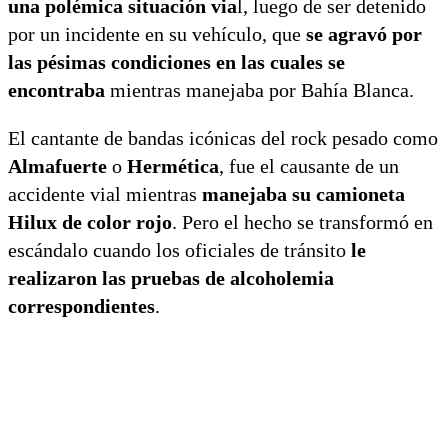
una polémica situación via
l, luego de ser detenido
por un incidente en su vehículo, que
se agravó por
las pésimas condiciones en las cuales se
encontraba
mientras manejaba por Bahía Blanca.
El cantante de bandas icónicas del rock pesado como
Almafuerte
o
Hermética
, fue el causante de un
accidente vial mientras
manejaba su camioneta
Hilux de color rojo
. Pero el hecho se transformó en
escándalo cuando los oficiales de tránsito
le
realizaron las pruebas de alcoholemia
correspondientes
.