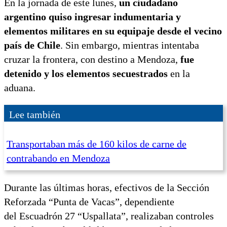
En la jornada de este lunes,
un ciudadano
argentino quiso ingresar indumentaria y
elementos militares en su equipaje desde el vecino
país de Chile
. Sin embargo, mientras intentaba
cruzar la frontera, con destino a Mendoza,
fue
detenido y los elementos secuestrados
en la
aduana.
Lee también
Transportaban más de 160 kilos de carne de
contrabando en Mendoza
Durante las últimas horas, efectivos de la Sección
Reforzada “Punta de Vacas”, dependiente
del Escuadrón 27 “Uspallata”, realizaban controles