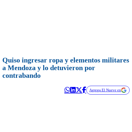
Quiso ingresar ropa y elementos militares
a Mendoza y lo detuvieron por
contrabando
Agrega El Nueve en