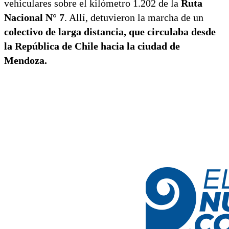
vehiculares sobre el kilómetro 1.202 de la
Ruta
Nacional N° 7
. Allí, detuvieron la marcha de un
colectivo de larga distancia, que circulaba desde
la República de Chile hacia la ciudad de
Mendoza.