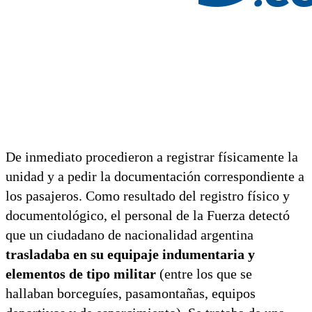
De inmediato procedieron a registrar físicamente la
unidad y a pedir la documentación correspondiente a
los pasajeros. Como resultado del registro físico y
documentológico, el personal de la Fuerza detectó
que un ciudadano de nacionalidad argentina
trasladaba en su equipaje indumentaria y
elementos de tipo militar
(entre los que se
hallaban borceguíes, pasamontañas, equipos