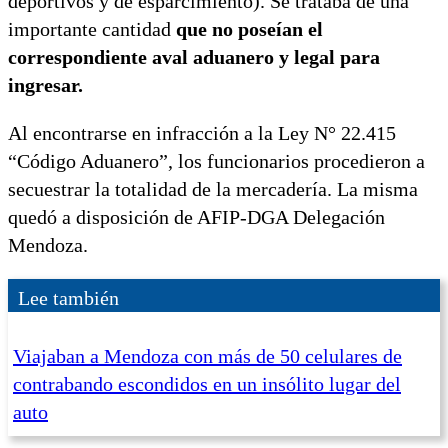
deportivos y de esparcimiento). Se trataba de una
importante cantidad
que no poseían el
correspondiente aval aduanero y legal para
ingresar.
Al encontrarse en infracción a la Ley N° 22.415
“Código Aduanero”, los funcionarios procedieron a
secuestrar la totalidad de la mercadería. La misma
quedó a disposición de AFIP-DGA Delegación
Mendoza.
Lee también
Viajaban a Mendoza con más de 50 celulares de
contrabando escondidos en un insólito lugar del
auto