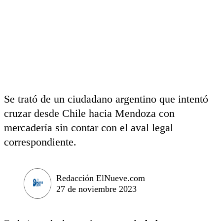
Se trató de un ciudadano argentino que intentó
cruzar desde Chile hacia Mendoza con
mercadería sin contar con el aval legal
correspondiente.
Redacción ElNueve.com
27 de noviembre 2023