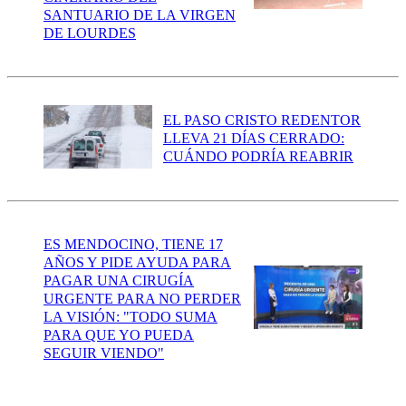
SANTUARIO DE LA VIRGEN
DE LOURDES
EL PASO CRISTO REDENTOR
LLEVA 21 DÍAS CERRADO:
CUÁNDO PODRÍA REABRIR
ES MENDOCINO, TIENE 17
AÑOS Y PIDE AYUDA PARA
PAGAR UNA CIRUGÍA
URGENTE PARA NO PERDER
LA VISIÓN: "TODO SUMA
PARA QUE YO PUEDA
SEGUIR VIENDO"