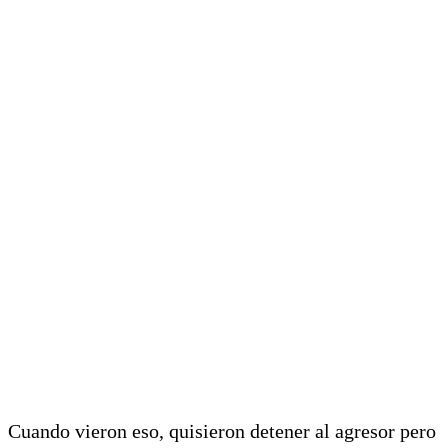
Cuando vieron eso, quisieron detener al agresor pero