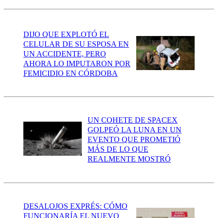
DIJO QUE EXPLOTÓ EL
CELULAR DE SU ESPOSA EN
UN ACCIDENTE, PERO
AHORA LO IMPUTARON POR
FEMICIDIO EN CÓRDOBA
UN COHETE DE SPACEX
GOLPEÓ LA LUNA EN UN
EVENTO QUE PROMETIÓ
MÁS DE LO QUE
REALMENTE MOSTRÓ
DESALOJOS EXPRÉS: CÓMO
FUNCIONARÍA EL NUEVO