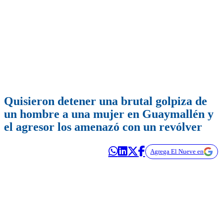
Quisieron detener una brutal golpiza de
un hombre a una mujer en Guaymallén y
el agresor los amenazó con un revólver
Agrega El Nueve en