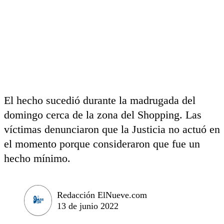
El hecho sucedió durante la madrugada del
domingo cerca de la zona del Shopping. Las
víctimas denunciaron que la Justicia no actuó en
el momento porque consideraron que fue un
hecho mínimo.
Redacción ElNueve.com
13 de junio 2022