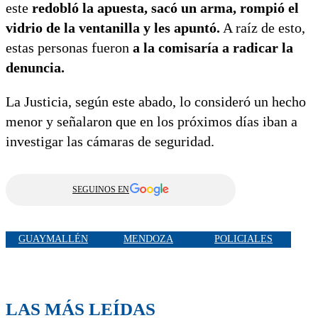
este
redobló la apuesta, sacó un arma, rompió el
vidrio de la ventanilla y les apuntó.
A raíz de esto,
estas personas fueron
a la comisaría a radicar la
denuncia.
La Justicia, según este abado, lo consideró un hecho
menor y señalaron que en los próximos días iban a
investigar las cámaras de seguridad.
SEGUINOS EN
GUAYMALLÉN
MENDOZA
POLICIALES
LAS MÁS LEÍDAS