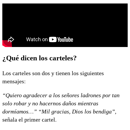
¿Qué dicen los carteles?
Los carteles son dos y tienen los siguientes
mensajes:
“Quiero agradecer a los señores ladrones por tan
solo robar y no hacernos daños mientras
dormíamos…” “Mil gracias, Dios los bendiga”,
señala el primer cartel.