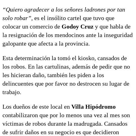
“Quiero agradecer a los señores ladrones por tan
solo robar”
, es el insólito cartel que tuvo que
colocar un comercio de
Godoy Cruz
y que habla de
la resignación de los mendocinos ante la inseguridad
galopante que afecta a la provincia.
Esta determinación la tomó el kiosko, cansados de
los robos. En las cartulinas, además de pedir que no
les hicieran daño, también les piden a los
delincuentes que por favor no destrocen su lugar de
trabajo.
Los dueños de este local en
Villa Hipódromo
contabilizaron que por lo menos una vez al mes son
víctimas de robos durante la madrugada. Cansados
de sufrir daños en su negocio es que decidieron