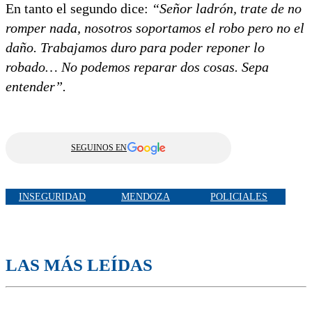
En tanto el segundo dice:
“Señor ladrón, trate de no
romper nada, nosotros soportamos el robo pero no el
daño. Trabajamos duro para poder reponer lo
robado… No podemos reparar dos cosas. Sepa
entender”.
SEGUINOS EN
INSEGURIDAD
MENDOZA
POLICIALES
LAS MÁS LEÍDAS