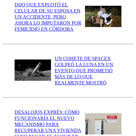
DIJO QUE EXPLOTÓ EL
CELULAR DE SU ESPOSA EN
UN ACCIDENTE, PERO
AHORA LO IMPUTARON POR
FEMICIDIO EN CÓRDOBA
UN COHETE DE SPACEX
GOLPEÓ LA LUNA EN UN
EVENTO QUE PROMETIÓ
MÁS DE LO QUE
REALMENTE MOSTRÓ
DESALOJOS EXPRÉS: CÓMO
FUNCIONARÍA EL NUEVO
MECANISMO PARA
RECUPERAR UNA VIVIENDA