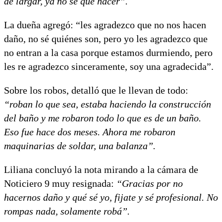
de largar, ya no sé qué hacer”.
La dueña agregó: “les agradezco que no nos hacen
daño, no sé quiénes son, pero yo les agradezco que
no entran a la casa porque estamos durmiendo, pero
les re agradezco sinceramente, soy una agradecida”.
Sobre los robos, detalló que le llevan de todo:
“roban lo que sea, estaba haciendo la construcción
del baño y me robaron todo lo que es de un baño.
Eso fue hace dos meses. Ahora me robaron
maquinarias de soldar, una balanza”.
Liliana concluyó la nota mirando a la cámara de
Noticiero 9 muy resignada:
“Gracias por no
hacernos daño y qué sé yo, fijate y sé profesional. No
rompas nada, solamente robá”.