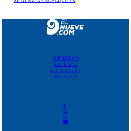
SI NO PAGAN EL ALQUILER
SOCIEDAD
POLÍTICA
POLICIALES
EN VIVO