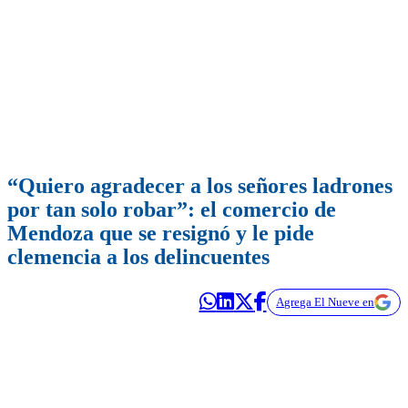
“Quiero agradecer a los señores ladrones
por tan solo robar”: el comercio de
Mendoza que se resignó y le pide
clemencia a los delincuentes
Agrega El Nueve en