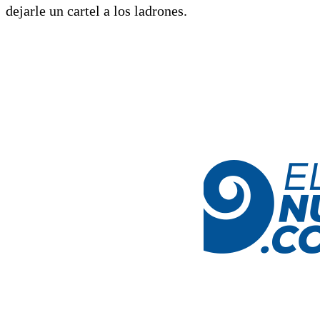
dejarle un cartel a los ladrones.