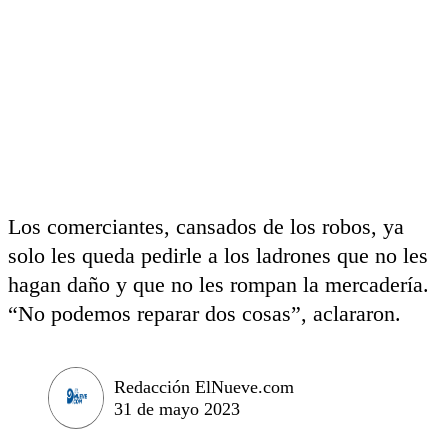
Los comerciantes, cansados de los robos, ya
solo les queda pedirle a los ladrones que no les
hagan daño y que no les rompan la mercadería.
“No podemos reparar dos cosas”, aclararon.
Redacción ElNueve.com
31 de mayo 2023