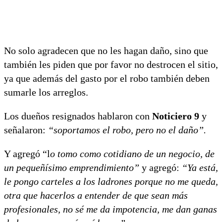
No solo agradecen que no les hagan daño, sino que
también les piden que por favor no destrocen el sitio,
ya que además del gasto por el robo también deben
sumarle los arreglos.
Los dueños resignados hablaron con
Noticiero 9
y
señalaron:
“soportamos el robo, pero no el daño”.
Y agregó “l
o tomo como cotidiano de un negocio, de
un pequeñísimo emprendimiento”
y agregó:
“Ya está,
le pongo carteles a los ladrones porque no me queda,
otra que hacerlos a entender de que sean más
profesionales, no sé me da impotencia, me dan ganas