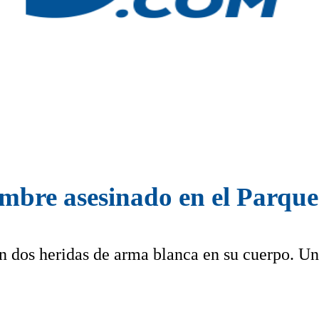
ombre asesinado en el Parqu
n dos heridas de arma blanca en su cuerpo. U