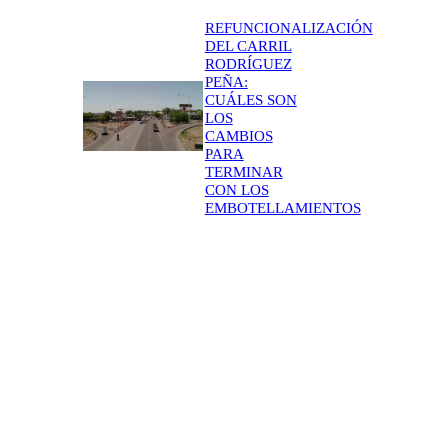
REFUNCIONALIZACIÓN
DEL CARRIL
RODRÍGUEZ
PEÑA:
CUÁLES SON
LOS
CAMBIOS
PARA
TERMINAR
CON LOS
EMBOTELLAMIENTOS