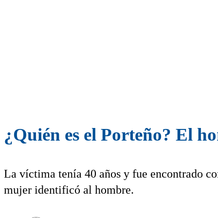
¿Quién es el Porteño? El h
La víctima tenía 40 años y fue encontrado co
mujer identificó al hombre.