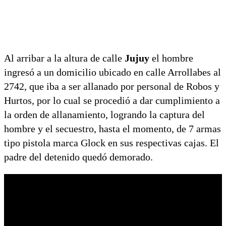
Al arribar a la altura de calle
Jujuy
el hombre
ingresó a un domicilio ubicado en calle Arrollabes al
2742, que iba a ser allanado por personal de Robos y
Hurtos, por lo cual se procedió a dar cumplimiento a
la orden de allanamiento, logrando la captura del
hombre y el secuestro, hasta el momento, de 7 armas
tipo pistola marca Glock en sus respectivas cajas. El
padre del detenido quedó demorado.