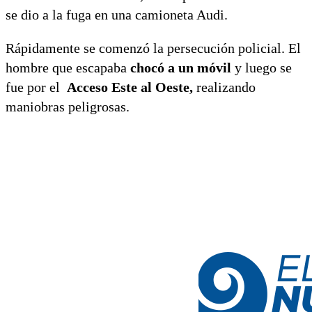
se dio a la fuga en una camioneta Audi.
Rápidamente se comenzó la persecución policial. El
hombre que escapaba
chocó a un móvil
y luego se
fue por el
Acceso Este al Oeste,
realizando
maniobras peligrosas.