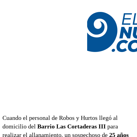
Cuando el personal de Robos y Hurtos llegó al
domicilio del
Barrio Las Cortaderas III
para
realizar el allanamiento, un sospechoso de
25 años