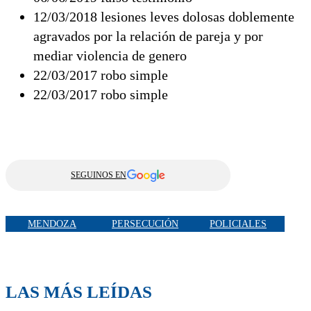
12/03/2018 lesiones leves dolosas doblemente
agravados por la relación de pareja y por
mediar violencia de genero
22/03/2017 robo simple
22/03/2017 robo simple
SEGUINOS EN
MENDOZA
PERSECUCIÓN
POLICIALES
LAS MÁS LEÍDAS