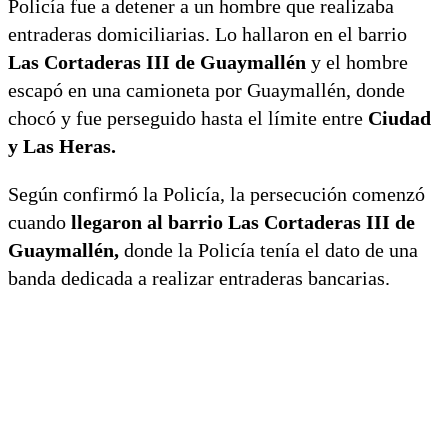
Policía fue a detener a un hombre que realizaba
entraderas domiciliarias. Lo hallaron en el barrio
Las Cortaderas III de Guaymallén
y el hombre
escapó en una camioneta por Guaymallén, donde
chocó y fue perseguido hasta el límite entre
Ciudad
y Las Heras.
Según confirmó la Policía, la persecución comenzó
cuando
llegaron al barrio Las Cortaderas III de
Guaymallén,
donde la Policía tenía el dato de una
banda dedicada a realizar entraderas bancarias.