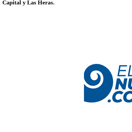
Capital y Las Heras.