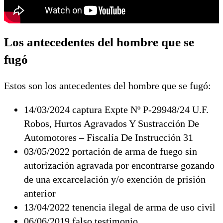
Los antecedentes del hombre que se
fugó
Estos son los antecedentes del hombre que se fugó:
14/03/2024 captura Expte Nº P-29948/24 U.F.
Robos, Hurtos Agravados Y Sustracción De
Automotores – Fiscalía De Instrucción 31
03/05/2022 portación de arma de fuego sin
autorización agravada por encontrarse gozando
de una excarcelación y/o exención de prisión
anterior
13/04/2022 tenencia ilegal de arma de uso civil
06/06/2019 falso testimonio