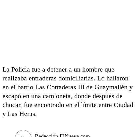
La Policía fue a detener a un hombre que
realizaba entraderas domiciliarias. Lo hallaron
en el barrio Las Cortaderas III de Guaymallén y
escapó en una camioneta, donde después de
chocar, fue encontrado en el límite entre Ciudad
y Las Heras.
Redacción ElNueve.com