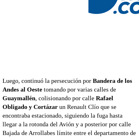
Luego, continuó la persecución por
Bandera de los
Andes al Oeste
tomando por varias calles de
Guaymallén
, colisionando por calle
Rafael
Obligado y Cortázar
un Renault Clío que se
encontraba estacionado, siguiendo la fuga hasta
llegar a la rotonda del Avión y a posterior por calle
Bajada de Arrollabes límite entre el departamento de