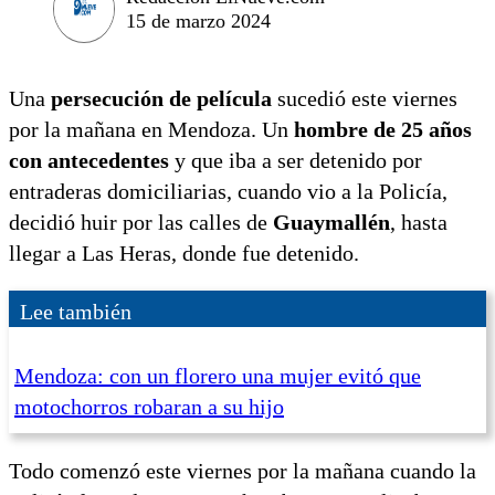
15 de marzo 2024
Una
persecución de película
sucedió este viernes
por la mañana en Mendoza. Un
hombre de 25 años
con antecedentes
y que iba a ser detenido por
entraderas domiciliarias, cuando vio a la Policía,
decidió huir por las calles de
Guaymallén
, hasta
llegar a Las Heras, donde fue detenido.
Lee también
Mendoza: con un florero una mujer evitó que
motochorros robaran a su hijo
Todo comenzó este viernes por la mañana cuando la