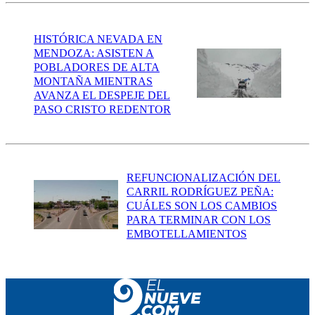
HISTÓRICA NEVADA EN
MENDOZA: ASISTEN A
POBLADORES DE ALTA
MONTAÑA MIENTRAS
AVANZA EL DESPEJE DEL
PASO CRISTO REDENTOR
REFUNCIONALIZACIÓN DEL
CARRIL RODRÍGUEZ PEÑA:
CUÁLES SON LOS CAMBIOS
PARA TERMINAR CON LOS
EMBOTELLAMIENTOS