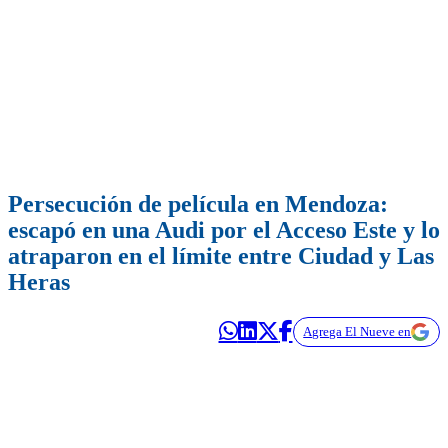
Persecución de película en Mendoza:
escapó en una Audi por el Acceso Este y lo
atraparon en el límite entre Ciudad y Las
Heras
Agrega El Nueve en