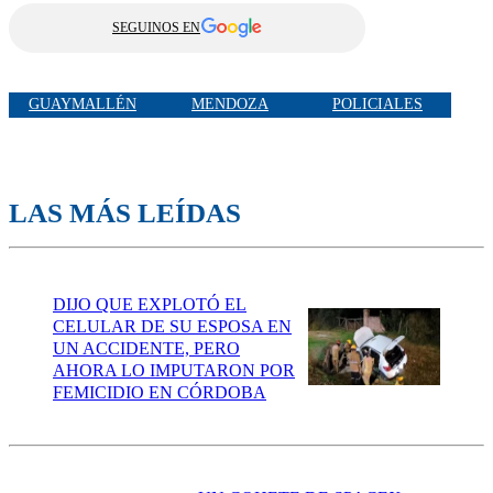
SEGUINOS EN
GUAYMALLÉN
MENDOZA
POLICIALES
LAS MÁS LEÍDAS
DIJO QUE EXPLOTÓ EL
CELULAR DE SU ESPOSA EN
UN ACCIDENTE, PERO
AHORA LO IMPUTARON POR
FEMICIDIO EN CÓRDOBA