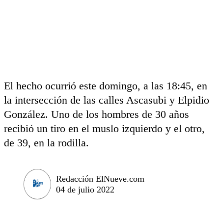
El hecho ocurrió este domingo, a las 18:45, en
la intersección de las calles Ascasubi y Elpidio
González. Uno de los hombres de 30 años
recibió un tiro en el muslo izquierdo y el otro,
de 39, en la rodilla.
Redacción ElNueve.com
04 de julio 2022