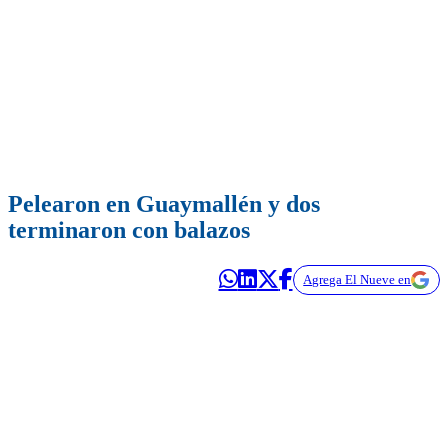
Pelearon en Guaymallén y dos
terminaron con balazos
Agrega El Nueve en