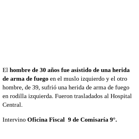
El
hombre de 30 años fue asistido de una herida
de arma de fuego
en el muslo izquierdo y el otro
hombre, de 39, sufrió una herida de arma de fuego
en rodilla izquierda. Fueron trasladados al Hospital
Central.
Intervino
Oficina Fiscal 9 de Comisaría 9°.