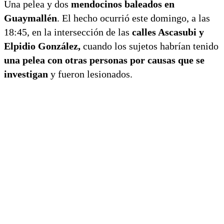
Una pelea y dos
mendocinos baleados en
Guaymallén
. El hecho ocurrió este domingo, a las
18:45, en la intersección de las
calles Ascasubi y
Elpidio González,
cuando los sujetos habrían tenido
una pelea con otras personas por causas que se
investigan
y fueron lesionados.