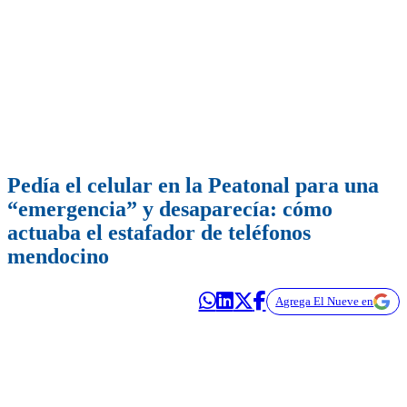
Pedía el celular en la Peatonal para una
“emergencia” y desaparecía: cómo
actuaba el estafador de teléfonos
mendocino
Agrega El Nueve en