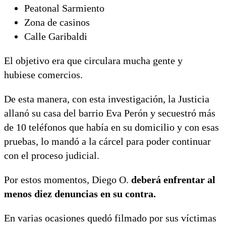
Peatonal Sarmiento
Zona de casinos
Calle Garibaldi
El objetivo era que circulara mucha gente y
hubiese comercios.
De esta manera, con esta investigación, la Justicia
allanó su casa del barrio Eva Perón y secuestró más
de 10 teléfonos que había en su domicilio y con esas
pruebas, lo mandó a la cárcel para poder continuar
con el proceso judicial.
Por estos momentos, Diego O.
deberá enfrentar al
menos diez denuncias en su contra.
En varias ocasiones quedó filmado por sus víctimas