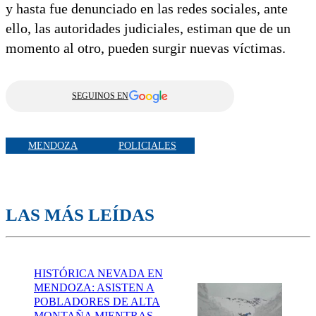
y hasta fue denunciado en las redes sociales, ante
ello, las autoridades judiciales, estiman que de un
momento al otro, pueden surgir nuevas víctimas.
SEGUINOS EN
MENDOZA
POLICIALES
LAS MÁS LEÍDAS
HISTÓRICA NEVADA EN
MENDOZA: ASISTEN A
POBLADORES DE ALTA
MONTAÑA MIENTRAS