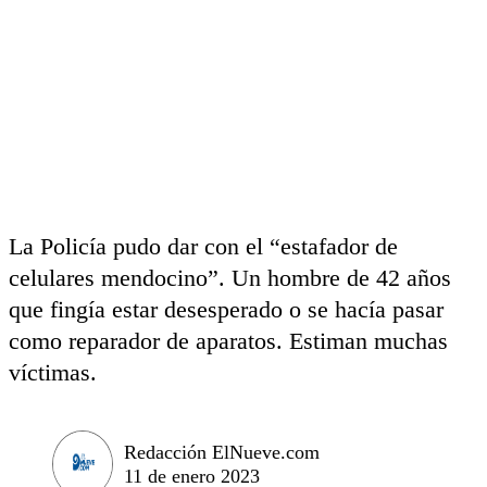
La Policía pudo dar con el “estafador de
celulares mendocino”. Un hombre de 42 años
que fingía estar desesperado o se hacía pasar
como reparador de aparatos. Estiman muchas
víctimas.
Redacción ElNueve.com
11 de enero 2023