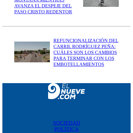
AVANZA EL DESPEJE DEL
PASO CRISTO REDENTOR
REFUNCIONALIZACIÓN DEL
CARRIL RODRÍGUEZ PEÑA:
CUÁLES SON LOS CAMBIOS
PARA TERMINAR CON LOS
EMBOTELLAMIENTOS
SOCIEDAD
POLÍTICA