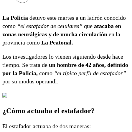
La Policía
detuvo este martes a un ladrón conocido
como
“el estafador de celulares”
que
atacaba en
zonas neurálgicas y de mucha circulación
en la
provincia como
La Peatonal.
Los investigadores lo vienen siguiendo desde hace
tiempo. Se trata de
un hombre de 42 años, definido
por la Policía,
como
“el típico perfil de estafador”
por su modus operandi.
¿Cómo actuaba el estafador?
El estafador actuaba de dos maneras: