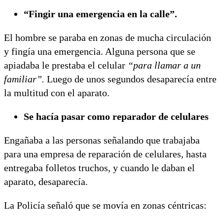
“Fingir una emergencia en la calle”.
El hombre se paraba en zonas de mucha circulación
y fingía una emergencia. Alguna persona que se
apiadaba le prestaba el celular
“para llamar a un
familiar”.
Luego de unos segundos desaparecía entre
la multitud con el aparato.
Se hacía pasar como reparador de celulares
Engañaba a las personas señalando que trabajaba
para una empresa de reparación de celulares, hasta
entregaba folletos truchos, y cuando le daban el
aparato, desaparecía.
La Policía señaló que se movía en zonas céntricas: