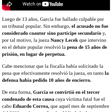
Luego de 13 años, García fue hallado culpable por
un tribunal popular. Sin embargo,
el acusado no fue
considerado coautor sino partícipe secundario
y,
por tal motivo, la jueza
Nancy Lecek
que intervino
en el debate popular resolvió la
pena de 15 años de
prisión, en lugar de perpetua.
Cabe mencionar que la fiscalía había solicitado la
pena que efectivamente resolvió la jueza, en tanto
la
defensa había pedido 10 años de encierro.
De esta forma,
García se convirtió en el tercer
condenado de esta causa
cuya víctima fatal fue el
cabo
Eduardo Correa,
que aquel mes de septiembre