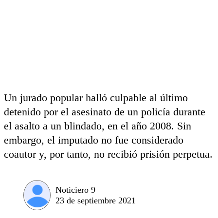
Un jurado popular halló culpable al último
detenido por el asesinato de un policía durante
el asalto a un blindado, en el año 2008. Sin
embargo, el imputado no fue considerado
coautor y, por tanto, no recibió prisión perpetua.
Noticiero 9
23 de septiembre 2021