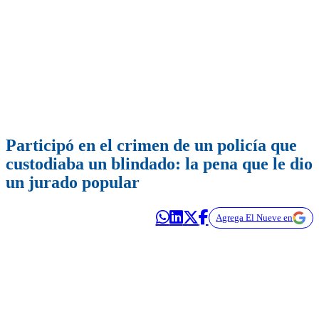
Participó en el crimen de un policía que
custodiaba un blindado: la pena que le dio
un jurado popular
Agrega El Nueve en