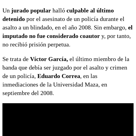
Un
jurado popular
halló
culpable al último
detenido
por el asesinato de un policía durante el
asalto a un blindado, en el año 2008. Sin embargo,
el
imputado no fue considerado coautor
y, por tanto,
no recibió prisión perpetua.
Se trata de
Víctor García,
el último miembro de la
banda que debía ser juzgado por el asalto y crimen
de un policía,
Eduardo Correa
, en las
inmediaciones de la Universidad Maza, en
septiembre del 2008.