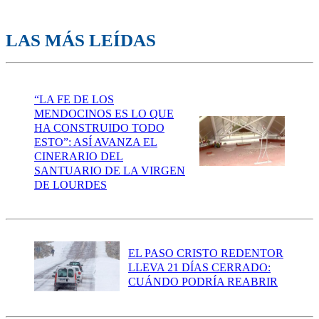
LAS MÁS LEÍDAS
“LA FE DE LOS
MENDOCINOS ES LO QUE
HA CONSTRUIDO TODO
ESTO”: ASÍ AVANZA EL
CINERARIO DEL
SANTUARIO DE LA VIRGEN
DE LOURDES
EL PASO CRISTO REDENTOR
LLEVA 21 DÍAS CERRADO:
CUÁNDO PODRÍA REABRIR