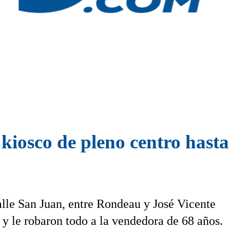
 kiosco de pleno centro hast
alle San Juan, entre Rondeau y José Vicente
y le robaron todo a la vendedora de 68 años.