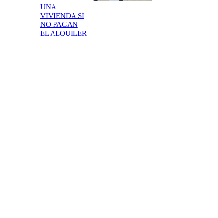
UNA
VIVIENDA SI
NO PAGAN
EL ALQUILER