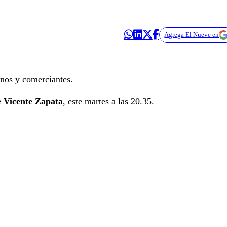
Agrega El Nueve en
nos y comerciantes.
é Vicente Zapata
, este martes a las 20.35.