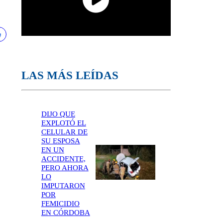
LAS MÁS LEÍDAS
DIJO QUE
EXPLOTÓ EL
CELULAR DE
SU ESPOSA
EN UN
ACCIDENTE,
PERO AHORA
LO
IMPUTARON
POR
FEMICIDIO
EN CÓRDOBA