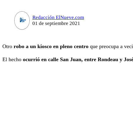
Redacción ElNueve.com
01 de septiembre 2021
Otro
robo a un kiosco en pleno centro
que preocupa a veci
El hecho
ocurrió en calle San Juan, entre Rondeau y Jos