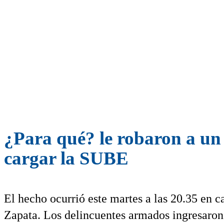
¿Para qué? le robaron a un
cargar la SUBE
El hecho ocurrió este martes a las 20.35 en c
Zapata. Los delincuentes armados ingresaron 