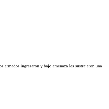
os armados ingresaron y bajo amenaza les sustrajeron una