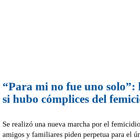
“Para mi no fue uno solo”: 
si hubo cómplices del femici
Se realizó una nueva marcha por el femicidio
amigos y familiares piden perpetua para el ú