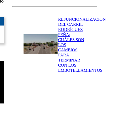
do
REFUNCIONALIZACIÓN
DEL CARRIL
RODRÍGUEZ
PEÑA:
CUÁLES SON
LOS
CAMBIOS
PARA
TERMINAR
CON LOS
EMBOTELLAMIENTOS