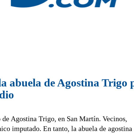
la abuela de Agostina Trigo 
dio
 de Agostina Trigo, en San Martín. Vecinos,
nico imputado. En tanto, la abuela de agostina