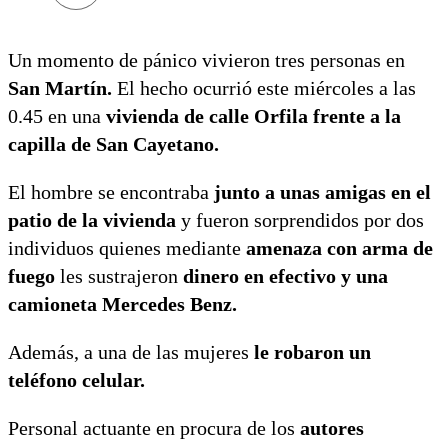
Un momento de pánico vivieron tres personas en
San Martín.
El hecho ocurrió este miércoles a las
0.45 en una
vivienda de calle Orfila frente a la
capilla de San Cayetano.
El hombre se encontraba
junto a unas amigas en el
patio de la vivienda
y fueron sorprendidos por dos
individuos quienes mediante
amenaza con arma de
fuego
les sustrajeron
dinero en efectivo y una
camioneta Mercedes Benz.
Además, a una de las mujeres
le robaron un
teléfono celular.
Personal actuante en procura de los
autores