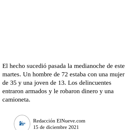
El hecho sucedió pasada la medianoche de este
martes. Un hombre de 72 estaba con una mujer
de 35 y una joven de 13. Los delincuentes
entraron armados y le robaron dinero y una
camioneta.
Redacción ElNueve.com
15 de diciembre 2021