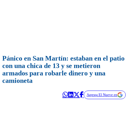
Pánico en San Martín: estaban en el patio
con una chica de 13 y se metieron
armados para robarle dinero y una
camioneta
Agrega El Nueve en