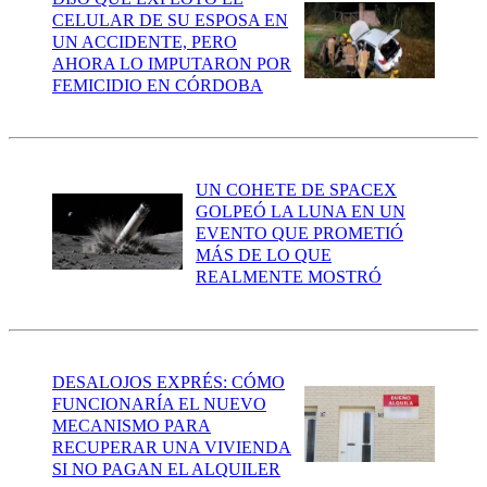
CELULAR DE SU ESPOSA EN
UN ACCIDENTE, PERO
AHORA LO IMPUTARON POR
FEMICIDIO EN CÓRDOBA
UN COHETE DE SPACEX
GOLPEÓ LA LUNA EN UN
EVENTO QUE PROMETIÓ
MÁS DE LO QUE
REALMENTE MOSTRÓ
DESALOJOS EXPRÉS: CÓMO
FUNCIONARÍA EL NUEVO
MECANISMO PARA
RECUPERAR UNA VIVIENDA
SI NO PAGAN EL ALQUILER