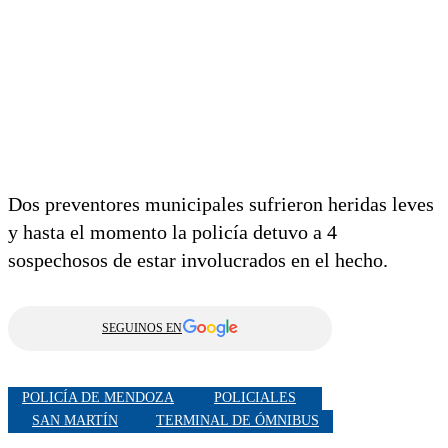
Dos preventores municipales sufrieron heridas leves
y hasta el momento la policía detuvo a 4
sospechosos de estar involucrados en el hecho.
SEGUINOS EN
POLICÍA DE MENDOZA
POLICIALES
SAN MARTÍN
TERMINAL DE ÓMNIBUS