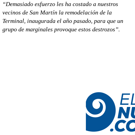
“Demasiado esfuerzo les ha costado a nuestros
vecinos de San Martín la remodelación de la
Terminal, inaugurada el año pasado, para que un
grupo de marginales provoque estos destrozos”.