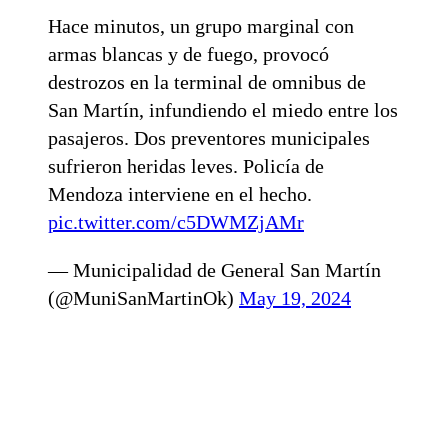
Hace minutos, un grupo marginal con
armas blancas y de fuego, provocó
destrozos en la terminal de omnibus de
San Martín, infundiendo el miedo entre los
pasajeros. Dos preventores municipales
sufrieron heridas leves. Policía de
Mendoza interviene en el hecho.
pic.twitter.com/c5DWMZjAMr
— Municipalidad de General San Martín
(@MuniSanMartinOk)
May 19, 2024