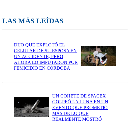
LAS MÁS LEÍDAS
DIJO QUE EXPLOTÓ EL
CELULAR DE SU ESPOSA EN
UN ACCIDENTE, PERO
AHORA LO IMPUTARON POR
FEMICIDIO EN CÓRDOBA
UN COHETE DE SPACEX
GOLPEÓ LA LUNA EN UN
EVENTO QUE PROMETIÓ
MÁS DE LO QUE
REALMENTE MOSTRÓ