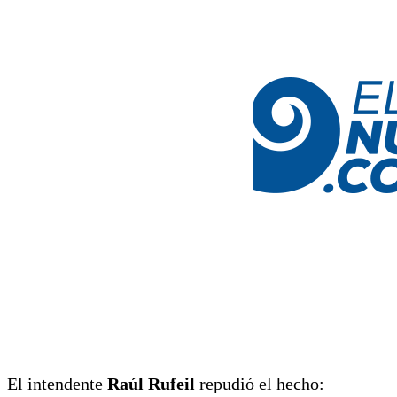
El intendente
Raúl Rufeil
repudió el hecho: