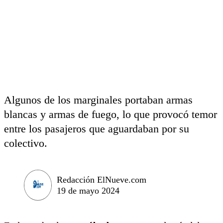
Algunos de los marginales portaban armas
blancas y armas de fuego, lo que provocó temor
entre los pasajeros que aguardaban por su
colectivo.
Redacción ElNueve.com
19 de mayo 2024