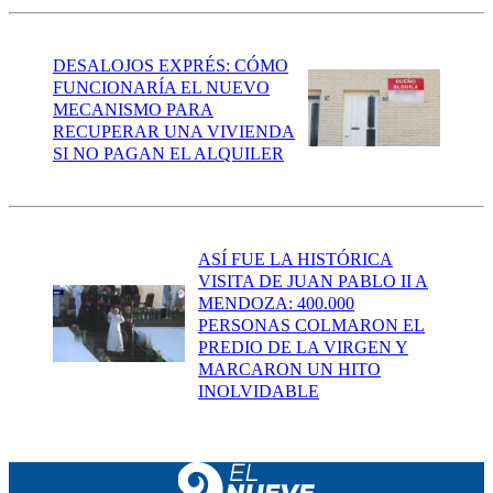
DESALOJOS EXPRÉS: CÓMO
FUNCIONARÍA EL NUEVO
MECANISMO PARA
RECUPERAR UNA VIVIENDA
SI NO PAGAN EL ALQUILER
ASÍ FUE LA HISTÓRICA
VISITA DE JUAN PABLO II A
MENDOZA: 400.000
PERSONAS COLMARON EL
PREDIO DE LA VIRGEN Y
MARCARON UN HITO
INOLVIDABLE