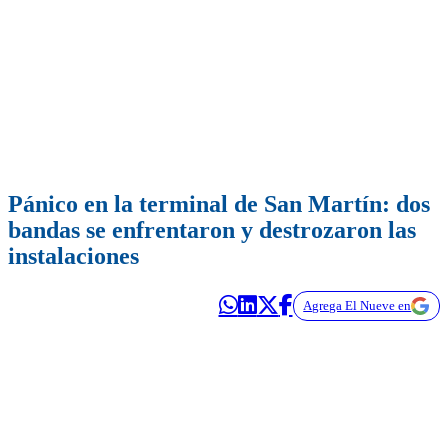
Pánico en la terminal de San Martín: dos
bandas se enfrentaron y destrozaron las
instalaciones
Agrega El Nueve en