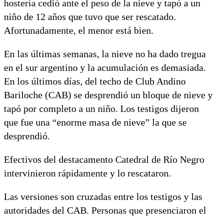
hostería cedió ante el peso de la nieve y tapó a un
niño de 12 años que tuvo que ser rescatado.
Afortunadamente, el menor está bien.
En las últimas semanas, la nieve no ha dado tregua
en el sur argentino y la acumulación es demasiada.
En los últimos días, del techo de Club Andino
Bariloche (CAB) se desprendió un bloque de nieve y
tapó por completo a un niño. Los testigos dijeron
que fue una “enorme masa de nieve” la que se
desprendió.
Efectivos del destacamento Catedral de Río Negro
intervinieron rápidamente y lo rescataron.
Las versiones son cruzadas entre los testigos y las
autoridades del CAB. Personas que presenciaron el