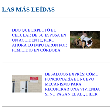
LAS MÁS LEÍDAS
DIJO QUE EXPLOTÓ EL
CELULAR DE SU ESPOSA EN
UN ACCIDENTE, PERO
AHORA LO IMPUTARON POR
FEMICIDIO EN CÓRDOBA
DESALOJOS EXPRÉS: CÓMO
FUNCIONARÍA EL NUEVO
MECANISMO PARA
RECUPERAR UNA VIVIENDA
SI NO PAGAN EL ALQUILER