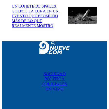
UN COHETE DE SPACEX
GOLPEÓ LA LUNA EN UN
EVENTO QUE PROMETIÓ
MÁS DE LO QUE
REALMENTE MOSTRÓ
SOCIEDAD
POLÍTICA
POLICIALES
EN VIVO