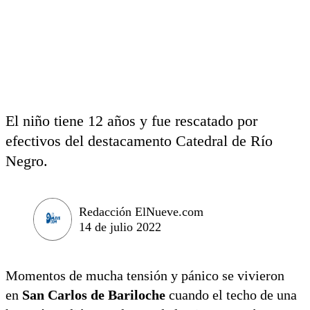
El niño tiene 12 años y fue rescatado por
efectivos del destacamento Catedral de Río
Negro.
Redacción ElNueve.com
14 de julio 2022
Momentos de mucha tensión y pánico se vivieron
en
San Carlos de Bariloche
cuando el techo de una