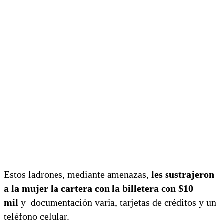
Estos ladrones, mediante amenazas,
les sustrajeron
a la mujer la cartera con la billetera con $10
mil
y documentación varia, tarjetas de créditos y un
teléfono celular.