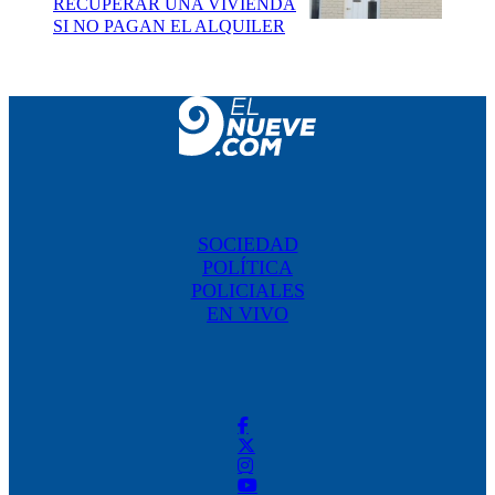
RECUPERAR UNA VIVIENDA
SI NO PAGAN EL ALQUILER
SOCIEDAD
POLÍTICA
POLICIALES
EN VIVO