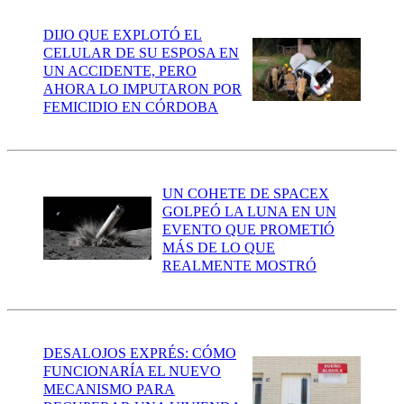
DIJO QUE EXPLOTÓ EL
CELULAR DE SU ESPOSA EN
UN ACCIDENTE, PERO
AHORA LO IMPUTARON POR
FEMICIDIO EN CÓRDOBA
UN COHETE DE SPACEX
GOLPEÓ LA LUNA EN UN
EVENTO QUE PROMETIÓ
MÁS DE LO QUE
REALMENTE MOSTRÓ
DESALOJOS EXPRÉS: CÓMO
FUNCIONARÍA EL NUEVO
MECANISMO PARA