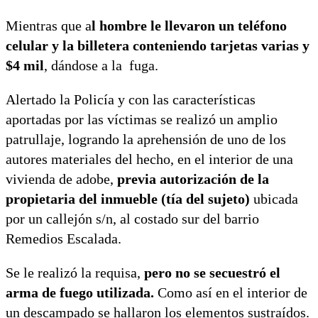
Mientras que a
l hombre le llevaron un teléfono
celular y la billetera conteniendo tarjetas varias y
$4 mil
, dándose a la fuga.
Alertado la Policía y con las características
aportadas por las víctimas se realizó un amplio
patrullaje, logrando la aprehensión de uno de los
autores materiales del hecho, en el interior de una
vivienda de adobe,
previa autorización de la
propietaria del inmueble (tía del sujeto)
ubicada
por un callejón s/n, al costado sur del barrio
Remedios Escalada.
Se le realizó la requisa,
pero no se secuestró el
arma de fuego utilizada.
Como así en el interior de
un descampado se hallaron los elementos sustraídos.