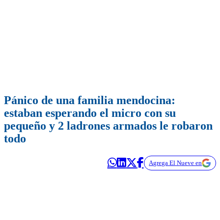
Pánico de una familia mendocina:
estaban esperando el micro con su
pequeño y 2 ladrones armados le robaron
todo
Agrega El Nueve en