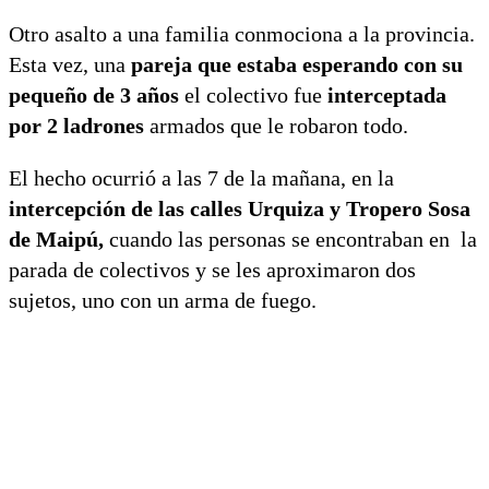
Otro asalto a una familia conmociona a la provincia.
Esta vez, una
pareja que estaba esperando con su
pequeño de 3 años
el colectivo fue
interceptada
por 2 ladrones
armados que le robaron todo.
El hecho ocurrió a las 7 de la mañana, en la
intercepción de las calles Urquiza y Tropero Sosa
de Maipú,
cuando las personas se encontraban en la
parada de colectivos y se les aproximaron dos
sujetos, uno con un arma de fuego.