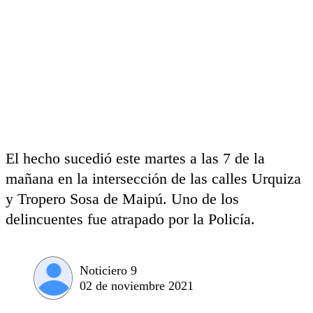
El hecho sucedió este martes a las 7 de la
mañana en la intersección de las calles Urquiza
y Tropero Sosa de Maipú. Uno de los
delincuentes fue atrapado por la Policía.
Noticiero 9
02 de noviembre 2021