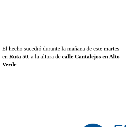
El hecho sucedió durante la mañana de este martes
en
Ruta 50
, a la altura de
calle Cantalejos en Alto
Verde
.