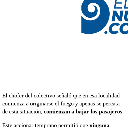
El chofer del colectivo señaló que en esa localidad
comienza a originarse el fuego y apenas se percata
de esta situación,
comienzan a bajar los pasajeros.
Este accionar temprano permitió que
ninguna