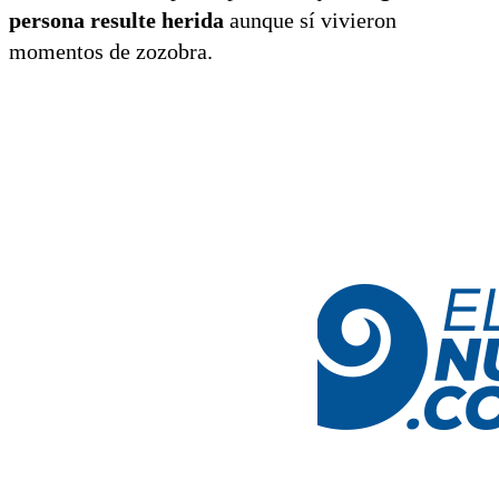
persona resulte herida
aunque sí vivieron
momentos de zozobra.