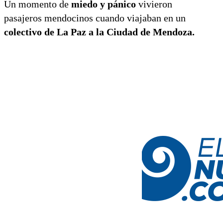
Un momento de
miedo y pánico
vivieron
pasajeros mendocinos cuando viajaban en un
colectivo de La Paz a la Ciudad de Mendoza.