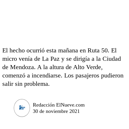
El hecho ocurrió esta mañana en Ruta 50. El
micro venía de La Paz y se dirigía a la Ciudad
de Mendoza. A la altura de Alto Verde,
comenzó a incendiarse. Los pasajeros pudieron
salir sin problema.
Redacción ElNueve.com
30 de noviembre 2021