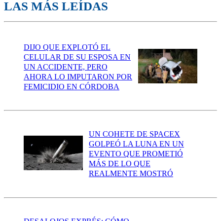
LAS MÁS LEÍDAS
DIJO QUE EXPLOTÓ EL
CELULAR DE SU ESPOSA EN
UN ACCIDENTE, PERO
AHORA LO IMPUTARON POR
FEMICIDIO EN CÓRDOBA
UN COHETE DE SPACEX
GOLPEÓ LA LUNA EN UN
EVENTO QUE PROMETIÓ
MÁS DE LO QUE
REALMENTE MOSTRÓ