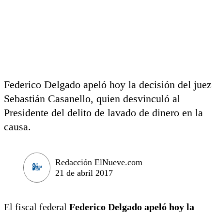
Federico Delgado apeló hoy la decisión del juez
Sebastián Casanello, quien desvinculó al
Presidente del delito de lavado de dinero en la
causa.
Redacción ElNueve.com
21 de abril 2017
El fiscal federal
Federico Delgado apeló hoy la