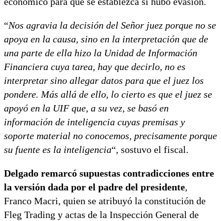
económico para que se establezca si hubo evasión.
“
Nos agravia la decisión del Señor juez porque no se
apoya en la causa, sino en la interpretación que de
una parte de ella hizo la Unidad de Información
Financiera cuya tarea, hay que decirlo, no es
interpretar sino allegar datos para que el juez los
pondere. Más allá de ello, lo cierto es que el juez se
apoyó en la UIF que, a su vez, se basó en
información de inteligencia cuyas premisas y
soporte material no conocemos, precisamente porque
su fuente es la inteligencia
“, sostuvo el fiscal.
Delgado remarcó supuestas contradicciones entre
la versión dada por el padre del presidente
,
Franco Macri, quien se atribuyó la constitución de
Fleg Trading y actas de la Inspección General de