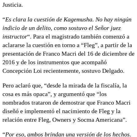
Justicia.
“
Es clara la cuestión de Kagemusha. No hay ningún
indicio de un delito, como sostuvo el Señor juez
instructor
“. Para el magistrado también comenzó a
aclararse la cuestión en torno a “Fleg”, a partir de la
presentación de Franco Macri del 16 de diciembre de
2016 y de los instrumentos que acompañó
Concepción Loi recientemente, sostuvo Delgado.
Pero aclaró que, “desde la mirada de la fiscalía, la
cosa es más opaca”, y argumentó que “los
nombrados trataron de demostrar que Franco Macri
diseñó e implementó el nacimiento de Fleg y la
relación entre Fleg, Owners y Socma Americana”.
“
Por eso, ambos brindan una versión de los hechos.