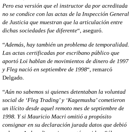
Pero esa versión que el instructor da por acreditada
no se condice con las actas de la Inspección General
de Justicia que muestran que la articulación entre
dichas sociedades fue diferente
“, aseguró.
“
Además, hay también un problema de temporalidad.
Las actas certificadas por escribano público que
aportó Loi hablan de movimientos de dinero de 1997
y Fleg nació en septiembre de 1998
“, remarcó
Delgado.
“
Aún no sabemos si quienes detentaban la voluntad
social de ‘Fleg Trading’ y ‘Kagemusha’ cometieron
un ilícito desde aquel remoto mes de septiembre de
1998. Y si Mauricio Macri omitió a propósito
consignar en su declaración jurada datos que debió