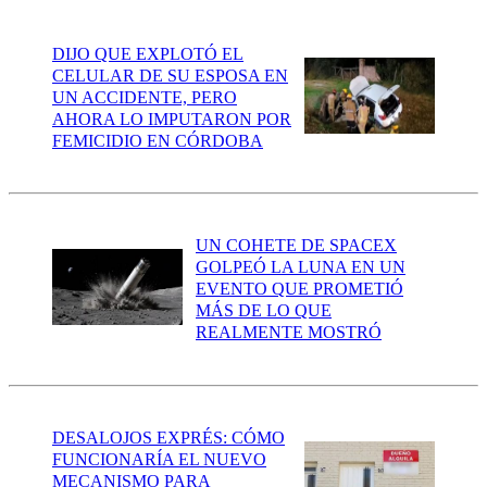
DIJO QUE EXPLOTÓ EL
CELULAR DE SU ESPOSA EN
UN ACCIDENTE, PERO
AHORA LO IMPUTARON POR
FEMICIDIO EN CÓRDOBA
UN COHETE DE SPACEX
GOLPEÓ LA LUNA EN UN
EVENTO QUE PROMETIÓ
MÁS DE LO QUE
REALMENTE MOSTRÓ
DESALOJOS EXPRÉS: CÓMO
FUNCIONARÍA EL NUEVO
MECANISMO PARA