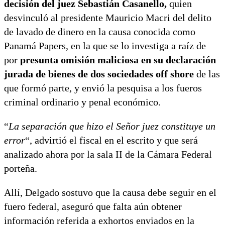
decisión del juez Sebastián Casanello,
quien
desvinculó al presidente Mauricio Macri del delito
de lavado de dinero en la causa conocida como
Panamá Papers, en la que se lo investiga a raíz de
por
presunta omisión maliciosa en su declaración
jurada de bienes de dos sociedades off shore
de las
que formó parte, y envió la pesquisa a los fueros
criminal ordinario y penal económico.
“
La separación que hizo el Señor juez constituye un
error
“, advirtió el fiscal en el escrito y que será
analizado ahora por la sala II de la Cámara Federal
porteña.
Allí, Delgado sostuvo que la causa debe seguir en el
fuero federal, aseguró que falta aún obtener
información referida a exhortos enviados en la