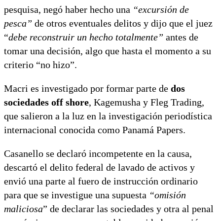
pesquisa, negó haber hecho una
“excursión de
pesca”
de otros eventuales delitos y dijo que el juez
“
debe reconstruir un hecho totalmente”
antes de
tomar una decisión, algo que hasta el momento a su
criterio “no hizo”.
Macri es investigado por formar parte de
dos
sociedades off shore
, Kagemusha y Fleg Trading,
que salieron a la luz en la investigación periodística
internacional conocida como Panamá Papers.
Casanello se declaró incompetente en la causa,
descartó el delito federal de lavado de activos y
envió una parte al fuero de instrucción ordinario
para que se investigue una supuesta
“omisión
maliciosa
” de declarar las sociedades y otra al penal