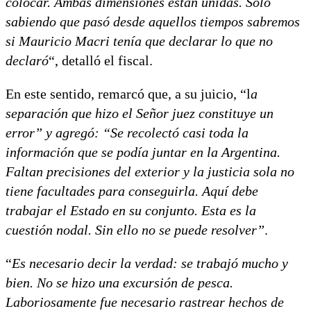
colocar. Ambas dimensiones están unidas. Sólo
sabiendo que pasó desde aquellos tiempos sabremos
si Mauricio Macri tenía que declarar lo que no
declaró
“, detalló el fiscal.
En este sentido, remarcó que, a su juicio, “l
a
separación que hizo el Señor juez constituye un
error” y agregó: “Se recolectó casi toda la
información que se podía juntar en la Argentina.
Faltan precisiones del exterior y la justicia sola no
tiene facultades para conseguirla. Aquí debe
trabajar el Estado en su conjunto. Esta es la
cuestión nodal. Sin ello no se puede resolver”
.
“
Es necesario decir la verdad: se trabajó mucho y
bien. No se hizo una excursión de pesca.
Laboriosamente fue necesario rastrear hechos de