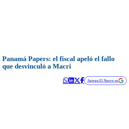
Panamá Papers: el fiscal apeló el fallo
que desvinculó a Macri
Agrega El Nueve en