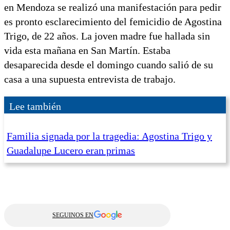
en Mendoza se realizó una manifestación para pedir
es pronto esclarecimiento del femicidio de Agostina
Trigo, de 22 años. La joven madre fue hallada sin
vida esta mañana en San Martín. Estaba
desaparecida desde el domingo cuando salió de su
casa a una supuesta entrevista de trabajo.
Lee también
Familia signada por la tragedia: Agostina Trigo y
Guadalupe Lucero eran primas
SEGUINOS EN