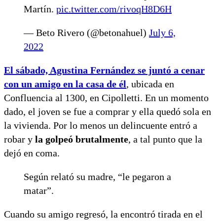
Martín.
pic.twitter.com/rivoqH8D6H
— Beto Rivero (@betonahuel)
July 6,
2022
El sábado, Agustina Fernández se juntó a cenar
con un amigo en la casa de él
, ubicada en
Confluencia al 1300, en Cipolletti. En un momento
dado, el joven se fue a comprar y ella quedó sola en
la vivienda. Por lo menos un delincuente entró a
robar y
la golpeó brutalmente
, a tal punto que la
dejó en coma.
Según relató su madre, “le pegaron a
matar”.
Cuando su amigo regresó, la encontró tirada en el