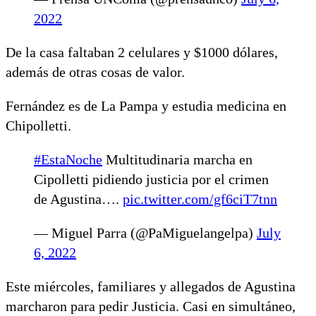
2022
De la casa faltaban 2 celulares y $1000 dólares,
además de otras cosas de valor.
Fernández es de La Pampa y estudia medicina en
Chipolletti.
#EstaNoche
Multitudinaria marcha en
Cipolletti pidiendo justicia por el crimen
de Agustina….
pic.twitter.com/gf6ciT7tnn
— Miguel Parra (@PaMiguelangelpa)
July
6, 2022
Este miércoles, familiares y allegados de Agustina
marcharon para pedir Justicia. Casi en simultáneo,