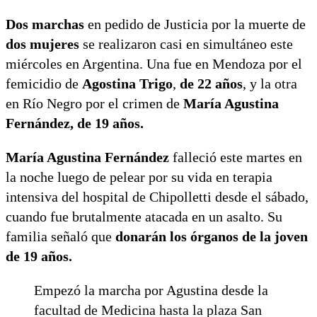
Dos marchas
en pedido de Justicia por la muerte de
dos mujeres
se realizaron casi en simultáneo este
miércoles en Argentina. Una fue en Mendoza por el
femicidio de
Agostina Trigo
,
de 22 años
, y la otra
en Río Negro por el crimen de
María Agustina
Fernández, de 19 años.
María Agustina Fernández
falleció este martes en
la noche luego de pelear por su vida en terapia
intensiva del hospital de Chipolletti desde el sábado,
cuando fue brutalmente atacada en un asalto. Su
familia señaló que
donarán los órganos de la joven
de 19 años.
Empezó la marcha por Agustina desde la
facultad de Medicina hasta la plaza San