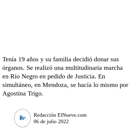
Tenía 19 años y su familia decidió donar sus
órganos. Se realizó una multitudinaria marcha
en Río Negro en pedido de Justicia. En
simultáneo, en Mendoza, se hacía lo mismo por
Agostina Trigo.
Redacción ElNueve.com
06 de julio 2022