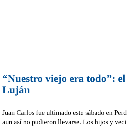
“Nuestro viejo era todo”: el
Luján
Juan Carlos fue ultimado este sábado en Perd
aun así no pudieron llevarse. Los hijos y vec