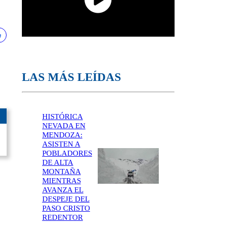
LAS MÁS LEÍDAS
HISTÓRICA
NEVADA EN
MENDOZA:
ASISTEN A
POBLADORES
DE ALTA
MONTAÑA
MIENTRAS
AVANZA EL
DESPEJE DEL
PASO CRISTO
REDENTOR