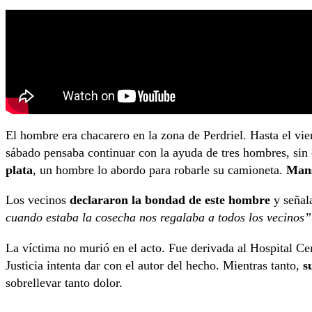
El hombre era chacarero en la zona de Perdriel. Hasta el vie
sábado pensaba continuar con la ayuda de tres hombres, si
plata
, un hombre lo abordo para robarle su camioneta.
Mansi
Los vecinos
declararon la bondad de este hombre
y señala
cuando estaba la cosecha nos regalaba a todos los vecinos”
La víctima no murió en el acto. Fue derivada al Hospital Ce
Justicia intenta dar con el autor del hecho. Mientras tanto,
s
sobrellevar tanto dolor.