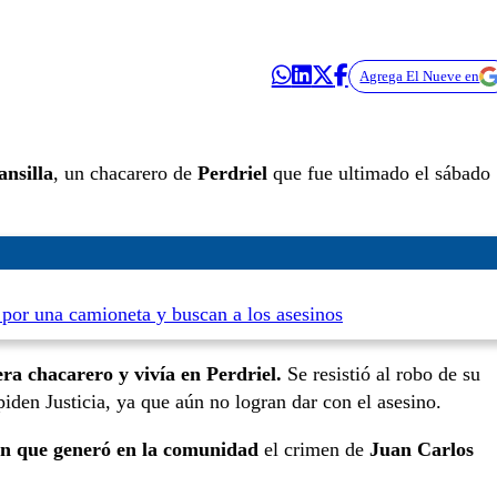
Agrega El Nueve en
nsilla
, un chacarero de
Perdriel
que fue ultimado el sábado
por una camioneta y buscan a los asesinos
ra chacarero y vivía en Perdriel.
Se resistió al robo de su
iden Justicia, ya que aún no logran dar con el asesino.
n que generó en la comunidad
el crimen de
Juan Carlos