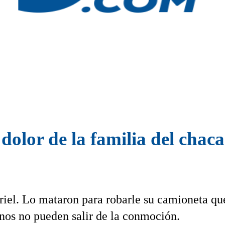
 dolor de la familia del chac
riel. Lo mataron para robarle su camioneta qu
inos no pueden salir de la conmoción.