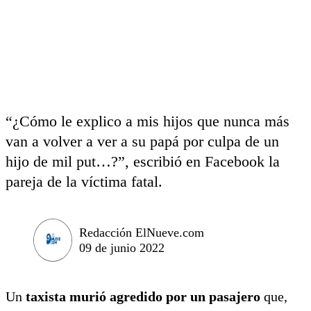
“¿Cómo le explico a mis hijos que nunca más
van a volver a ver a su papá por culpa de un
hijo de mil put…?”, escribió en Facebook la
pareja de la víctima fatal.
Redacción ElNueve.com
09 de junio 2022
Un
taxista murió agredido por un pasajero
que,