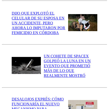
DIJO QUE EXPLOTÓ EL
CELULAR DE SU ESPOSA EN
UN ACCIDENTE, PERO
AHORA LO IMPUTARON POR
FEMICIDIO EN CÓRDOBA
UN COHETE DE SPACEX
GOLPEÓ LA LUNA EN UN
EVENTO QUE PROMETIÓ
MÁS DE LO QUE
REALMENTE MOSTRÓ
DESALOJOS EXPRÉS: CÓMO
FUNCIONARÍA EL NUEVO
MECANISMO PARA