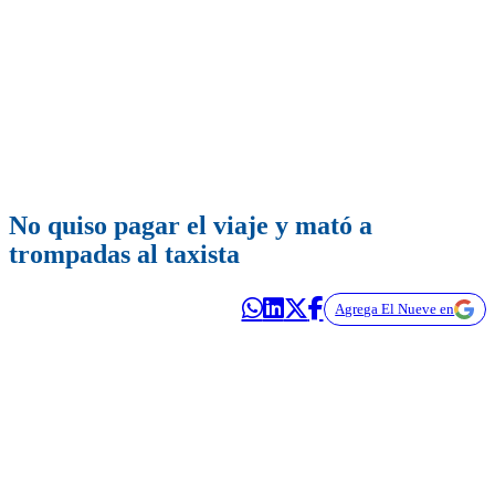
No quiso pagar el viaje y mató a
trompadas al taxista
Agrega El Nueve en