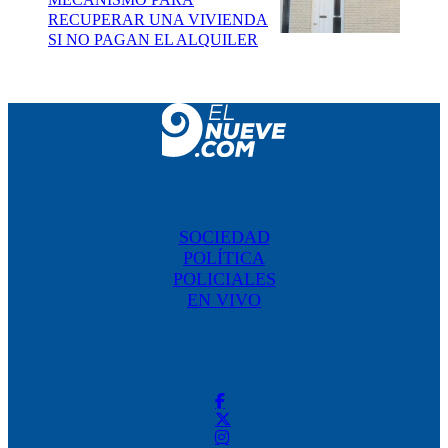
RECUPERAR UNA VIVIENDA
SI NO PAGAN EL ALQUILER
SOCIEDAD
POLÍTICA
POLICIALES
EN VIVO