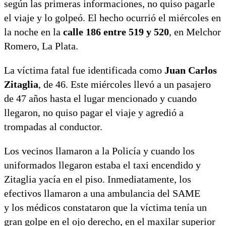
según las primeras informaciones, no quiso pagarle
el viaje y lo golpeó. El hecho ocurrió el miércoles en
la noche en la
calle 186 entre 519 y 520
, en Melchor
Romero, La Plata.
La víctima fatal fue identificada como
Juan Carlos
Zitaglia
, de 46. Este miércoles llevó a un pasajero
de 47 años hasta el lugar mencionado y cuando
llegaron, no quiso pagar el viaje y agredió a
trompadas al conductor.
Los vecinos llamaron a la Policía y cuando los
uniformados llegaron estaba el taxi encendido y
Zitaglia yacía en el piso. Inmediatamente, los
efectivos llamaron a una ambulancia del SAME
y los médicos constataron que la víctima tenía un
gran golpe en el ojo derecho, en el maxilar superior