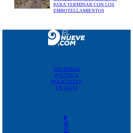
PARA TERMINAR CON LOS
EMBOTELLAMIENTOS
SOCIEDAD
POLÍTICA
POLICIALES
EN VIVO