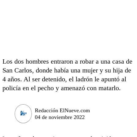
Los dos hombres entraron a robar a una casa de
San Carlos, donde había una mujer y su hija de
4 años. Al ser detenido, el ladrón le apuntó al
policía en el pecho y amenazó con matarlo.
Redacción ElNueve.com
04 de noviembre 2022