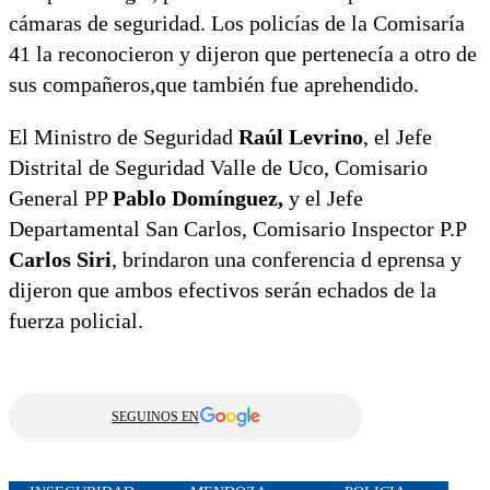
cámaras de seguridad. Los policías de la Comisaría
41 la reconocieron y dijeron que pertenecía a otro de
sus compañeros,que también fue aprehendido.
El Ministro de Seguridad
Raúl Levrino
, el Jefe
Distrital de Seguridad Valle de Uco, Comisario
General PP
Pablo Domínguez,
y el Jefe
Departamental San Carlos, Comisario Inspector P.P
Carlos Siri
, brindaron una conferencia d eprensa y
dijeron que ambos efectivos serán echados de la
fuerza policial.
SEGUINOS EN