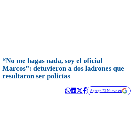
“No me hagas nada, soy el oficial
Marcos”: detuvieron a dos ladrones que
resultaron ser policías
Agrega El Nueve en