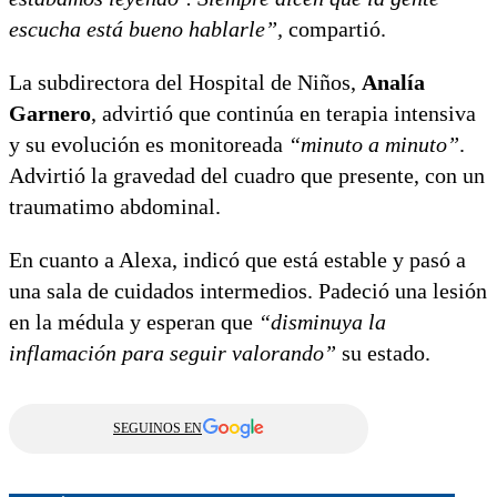
escucha está bueno hablarle”,
compartió.
La subdirectora del Hospital de Niños,
Analía
Garnero
, advirtió que continúa en terapia intensiva
y su evolución es monitoreada
“minuto a minuto”
.
Advirtió la gravedad del cuadro que presente, con un
traumatimo abdominal.
En cuanto a Alexa, indicó que está estable y pasó a
una sala de cuidados intermedios. Padeció una lesión
en la médula y esperan que
“disminuya la
inflamación para seguir valorando”
su estado.
SEGUINOS EN