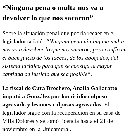
“Ninguna pena o multa nos va a
devolver lo que nos sacaron”
Sobre la situación penal que podría recaer en el
legislador señaló:
“Ninguna pena ni ninguna multa
nos va a devolver lo que nos sacaron, pero confío en
el buen juicio de los jueces, de los abogados, del
sistema jurídico para que se consiga la mayor
cantidad de justicia que sea posible”.
La
fiscal de Cura Brochero, Analía Gallaratto
,
imputó a González por homicidio culposo
agravado y lesiones culposas agravadas
. El
legislador sigue con la recuperación en su casa de
Villa Dolores y se tomó licencia hasta el 21 de
noviembre en la Unicameral.