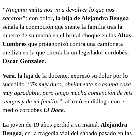
“Ninguna multa nos va a devolver lo que nos
sacaron”:
con dolor
, la hija de Alejandra Bengoa
señala la conmoción que siente la familia tras la
muerte de su mamá en el brutal choque en las
Altas
Cumbres
que protagonizó contra una camioneta
melliza en la que circulaba un legislador cordobés,
Oscar Gonzalez.
Vera
, la hija de la docente, expresó su dolor por lo
sucedido.
“Es muy duro, obviamente no es una cosa
muy agradable, pero tengo mucha contención de mis
amigos y de mi familia”
, afirmó en diálogo con el
medio cordobés
El Doce.
La joven de 19 años perdió a su mamá,
Alejandra
Bengoa
, en la tragedia vial del sábado pasado en las