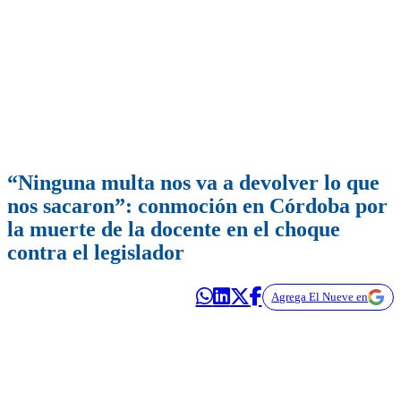
“Ninguna multa nos va a devolver lo que
nos sacaron”: conmoción en Córdoba por
la muerte de la docente en el choque
contra el legislador
Agrega El Nueve en