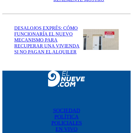
DESALOJOS EXPRÉS: CÓMO
FUNCIONARÍA EL NUEVO
MECANISMO PARA
RECUPERAR UNA VIVIENDA
SI NO PAGAN EL ALQUILER
SOCIEDAD
POLÍTICA
POLICIALES
EN VIVO