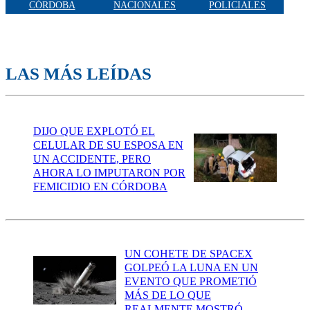
CÓRDOBA
NACIONALES
POLICIALES
LAS MÁS LEÍDAS
DIJO QUE EXPLOTÓ EL
CELULAR DE SU ESPOSA EN
UN ACCIDENTE, PERO
AHORA LO IMPUTARON POR
FEMICIDIO EN CÓRDOBA
UN COHETE DE SPACEX
GOLPEÓ LA LUNA EN UN
EVENTO QUE PROMETIÓ
MÁS DE LO QUE
REALMENTE MOSTRÓ