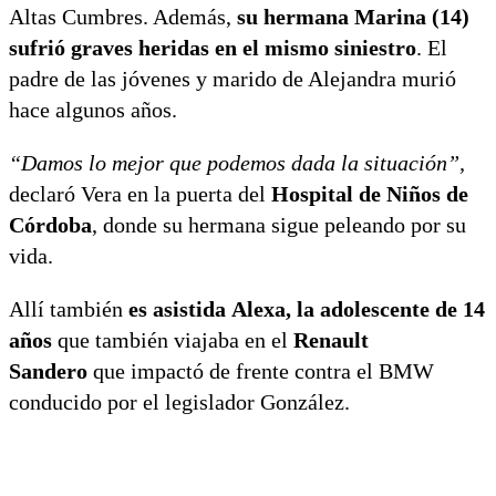
Altas Cumbres. Además,
su hermana Marina (14)
sufrió graves heridas en el mismo siniestro
. El
padre de las jóvenes y marido de Alejandra murió
hace algunos años.
“Damos lo mejor que podemos dada la situación”,
declaró Vera en la puerta del
Hospital de Niños de
Córdoba
, donde su hermana sigue peleando por su
vida.
Allí también
es asistida Alexa, la adolescente de 14
años
que también viajaba en el
Renault
Sandero
que impactó de frente contra el BMW
conducido por el legislador González.