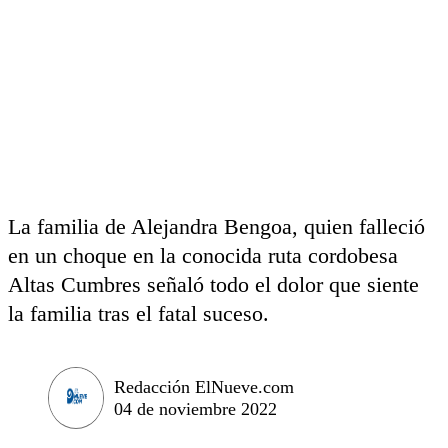
La familia de Alejandra Bengoa, quien falleció
en un choque en la conocida ruta cordobesa
Altas Cumbres señaló todo el dolor que siente
la familia tras el fatal suceso.
Redacción ElNueve.com
04 de noviembre 2022