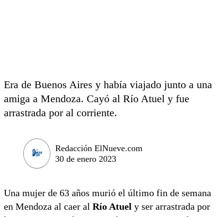
Era de Buenos Aires y había viajado junto a una
amiga a Mendoza. Cayó al Río Atuel y fue
arrastrada por al corriente.
Redacción ElNueve.com
30 de enero 2023
Una mujer de 63 años murió el último fin de semana
en Mendoza al caer al
Río Atuel
y ser arrastrada por