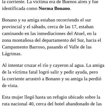
la corriente. La víctima era de Buenos aires y fue
identificada como
Norma Bonano
.
Bonano y su amiga estaban recorriendo el sur
provincial y el sábado, cerca de las 17, estaban
caminando en las inmediaciones del Atuel, en la
zona montañosa del departamento del Sur, hacia el
Campamento Barroso, pasando el Valle de las
Lágrimas.
Al intentar cruzar el río y cayeron al agua. La amiga
de la víctima fatal logró salir y pedir ayuda, pero
la corriente arrastró a Bonano y su amiga la perdió
de vista.
Esta mujer llegó hasta un refugio ubicado sobre la
ruta nacional 40, cerca del hotel abandonado de las