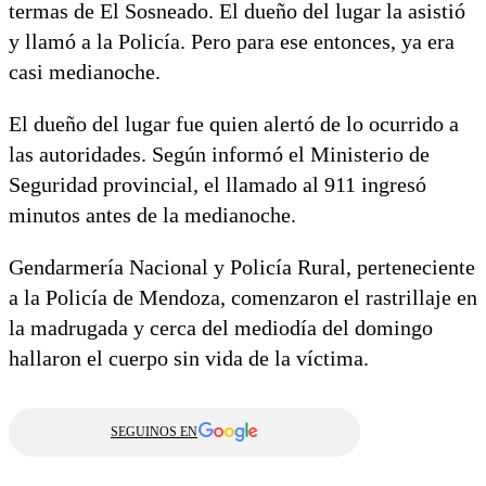
termas de El Sosneado. El dueño del lugar la asistió
y llamó a la Policía. Pero para ese entonces, ya era
casi medianoche.
El dueño del lugar fue quien alertó de lo ocurrido a
las autoridades. Según informó el Ministerio de
Seguridad provincial, el llamado al 911 ingresó
minutos antes de la medianoche.
Gendarmería Nacional y Policía Rural, perteneciente
a la Policía de Mendoza, comenzaron el rastrillaje en
la madrugada y cerca del mediodía del domingo
hallaron el cuerpo sin vida de la víctima.
SEGUINOS EN