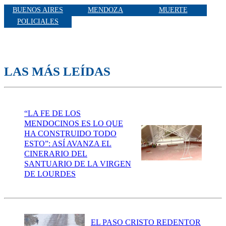
BUENOS AIRES
MENDOZA
MUERTE
POLICIALES
LAS MÁS LEÍDAS
“LA FE DE LOS
MENDOCINOS ES LO QUE
HA CONSTRUIDO TODO
ESTO”: ASÍ AVANZA EL
CINERARIO DEL
SANTUARIO DE LA VIRGEN
DE LOURDES
EL PASO CRISTO REDENTOR