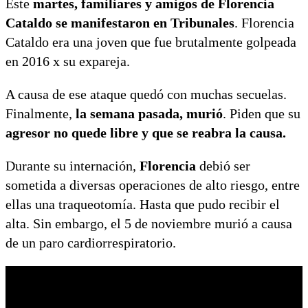
Este
martes, familiares y amigos de Florencia
Cataldo se manifestaron en Tribunales
. Florencia
Cataldo era una joven que fue brutalmente golpeada
en 2016 x su expareja.
A causa de ese ataque quedó con muchas secuelas.
Finalmente,
la semana pasada, murió
. Piden que su
agresor no quede libre y que se reabra la causa.
Durante su internación,
Florencia
debió ser
sometida a diversas operaciones de alto riesgo, entre
ellas una traqueotomía. Hasta que pudo recibir el
alta. Sin embargo, el 5 de noviembre murió a causa
de un paro cardiorrespiratorio.