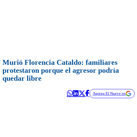
Murió Florencia Cataldo: familiares
protestaron porque el agresor podría
quedar libre
Agrega El Nueve en