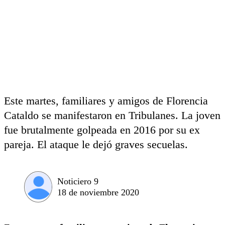
Este martes, familiares y amigos de Florencia
Cataldo se manifestaron en Tribulanes. La joven
fue brutalmente golpeada en 2016 por su ex
pareja. El ataque le dejó graves secuelas.
Noticiero 9
18 de noviembre 2020