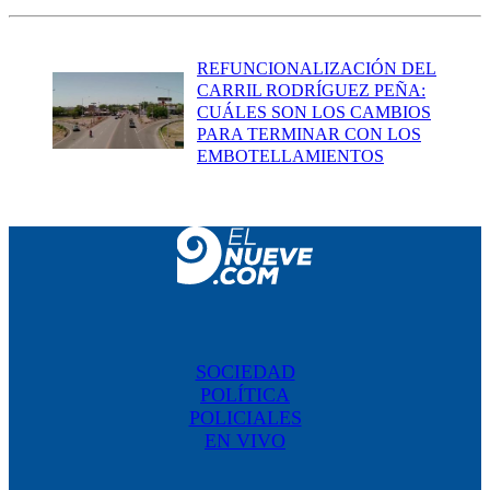
REFUNCIONALIZACIÓN DEL
CARRIL RODRÍGUEZ PEÑA:
CUÁLES SON LOS CAMBIOS
PARA TERMINAR CON LOS
EMBOTELLAMIENTOS
SOCIEDAD
POLÍTICA
POLICIALES
EN VIVO