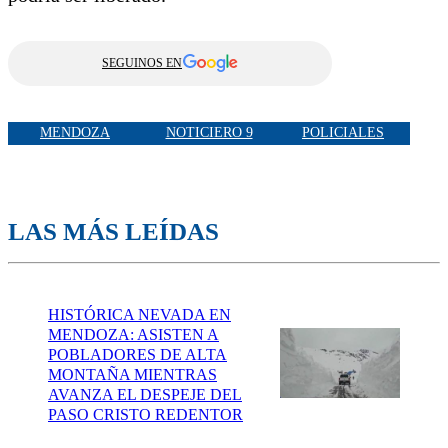
SEGUINOS EN
MENDOZA
NOTICIERO 9
POLICIALES
LAS MÁS LEÍDAS
HISTÓRICA NEVADA EN
MENDOZA: ASISTEN A
POBLADORES DE ALTA
MONTAÑA MIENTRAS
AVANZA EL DESPEJE DEL
PASO CRISTO REDENTOR