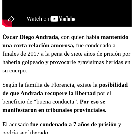
Óscar Diego Andrada
, con quien había
mantenido
una corta relación amorosa,
fue condenado a
finales de 2017 a la pena de siete años de prisión por
haberla golpeado y provocarle gravísimas heridas en
su cuerpo.
Según la familia de Florencia, existe la
posibilidad
de que Andrada recupere la libertad
por el
beneficio de “buena conducta”.
Por eso se
manifestaron en tribunales provinciales.
El acusado
fue condenado a 7 años de prisión
y
podría ser liberado.