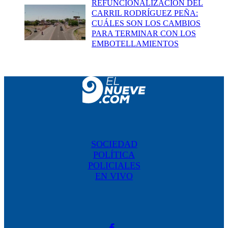
REFUNCIONALIZACIÓN DEL
CARRIL RODRÍGUEZ PEÑA:
CUÁLES SON LOS CAMBIOS
PARA TERMINAR CON LOS
EMBOTELLAMIENTOS
SOCIEDAD
POLÍTICA
POLICIALES
EN VIVO