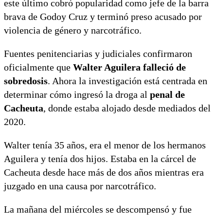
este último cobró popularidad como jefe de la barra
brava de Godoy Cruz y terminó preso acusado por
violencia de género y narcotráfico.
Fuentes penitenciarias y judiciales confirmaron
oficialmente que
Walter Aguilera falleció de
sobredosis
. Ahora la investigación está centrada en
determinar cómo ingresó la droga al
penal de
Cacheuta
, donde estaba alojado desde mediados del
2020.
Walter tenía 35 años, era el menor de los hermanos
Aguilera y tenía dos hijos. Estaba en la cárcel de
Cacheuta desde hace más de dos años mientras era
juzgado en una causa por narcotráfico.
La mañana del miércoles se descompensó y fue