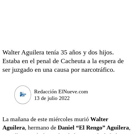
Walter Aguilera tenía 35 años y dos hijos.
Estaba en el penal de Cacheuta a la espera de
ser juzgado en una causa por narcotráfico.
Redacción ElNueve.com
13 de julio 2022
La mañana de este miércoles murió
Walter
Aguilera
, hermano de
Daniel “El Rengo” Aguilera
,