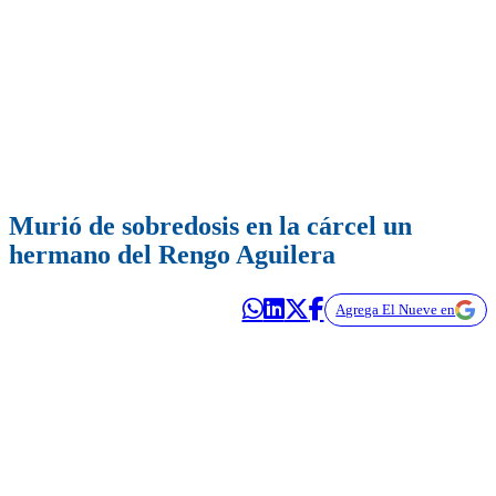
Murió de sobredosis en la cárcel un
hermano del Rengo Aguilera
Agrega El Nueve en