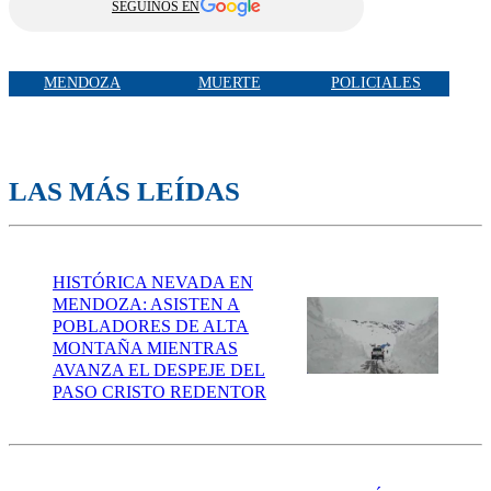
SEGUINOS EN
MENDOZA
MUERTE
POLICIALES
LAS MÁS LEÍDAS
HISTÓRICA NEVADA EN
MENDOZA: ASISTEN A
POBLADORES DE ALTA
MONTAÑA MIENTRAS
AVANZA EL DESPEJE DEL
PASO CRISTO REDENTOR