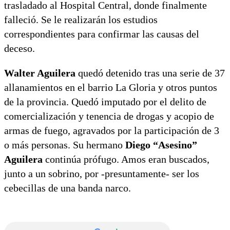
trasladado al Hospital Central, donde finalmente
falleció. Se le realizarán los estudios
correspondientes para confirmar las causas del
deceso.
Walter Aguilera
quedó detenido tras una serie de 37
allanamientos en el barrio La Gloria y otros puntos
de la provincia. Quedó imputado por el delito de
comercialización y tenencia de drogas y acopio de
armas de fuego, agravados por la participación de 3
o más personas. Su hermano
Diego “Asesino”
Aguilera
continúa prófugo. Amos eran buscados,
junto a un sobrino, por -presuntamente- ser los
cebecillas de una banda narco.