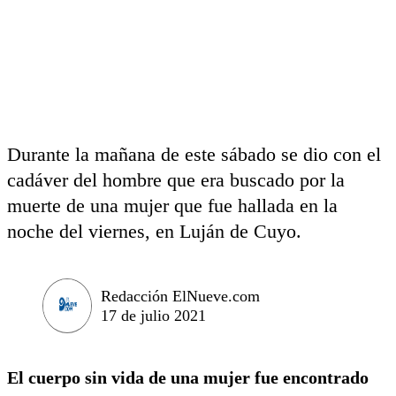
Durante la mañana de este sábado se dio con el
cadáver del hombre que era buscado por la
muerte de una mujer que fue hallada en la
noche del viernes, en Luján de Cuyo.
Redacción ElNueve.com
17 de julio 2021
El cuerpo sin vida de una mujer fue encontrado