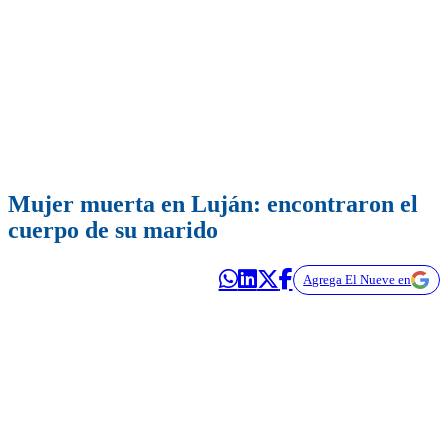
Mujer muerta en Luján: encontraron el
cuerpo de su marido
Agrega El Nueve en