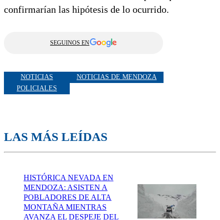
confirmarían las hipótesis de lo ocurrido.
SEGUINOS EN
NOTICIAS
NOTICIAS DE MENDOZA
POLICIALES
LAS MÁS LEÍDAS
HISTÓRICA NEVADA EN
MENDOZA: ASISTEN A
POBLADORES DE ALTA
MONTAÑA MIENTRAS
AVANZA EL DESPEJE DEL