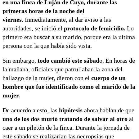
en una finca de Luján de Cuyo, durante las
primeras horas de la noche del
viernes.
Inmediatamente, al dar aviso a las
autoridades, se inició el
protocolo de femicidio.
Lo
primero era buscar a su marido, porque era la última
persona con la que había sido vista.
Sin embargo,
todo cambió este sábad
o. En horas de
la mañana, oficiales que patrullaban la zona del
hallazgo de la mujer, dieron con el
cuerpo de un
hombre que fue identificado como el marido de la
mujer.
De acuerdo a esto, las
hipótesis
ahora hablan de que
uno de los dos murió tratando de salvar al otro
al
caer a un piletón de la finca. Durante la jornada de
este sábado se realizarían las necropsias que