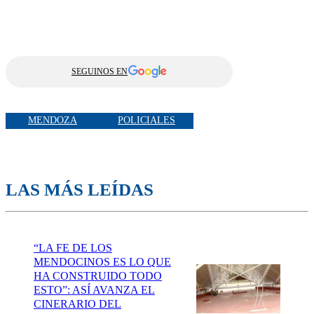
SEGUINOS EN
MENDOZA
POLICIALES
LAS MÁS LEÍDAS
“LA FE DE LOS
MENDOCINOS ES LO QUE
HA CONSTRUIDO TODO
ESTO”: ASÍ AVANZA EL
CINERARIO DEL