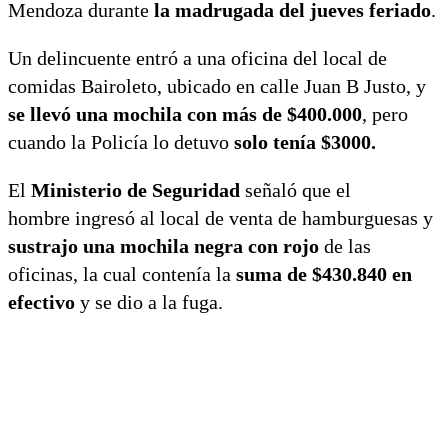
Mendoza durante
la madrugada del jueves feriado
.
Un delincuente entró a una oficina del local de
comidas Bairoleto, ubicado en calle Juan B Justo, y
se llevó una mochila con más de $400.000
, pero
cuando la Policía lo detuvo
solo tenía $3000.
El
Ministerio de Seguridad
señaló que el
hombre ingresó al local de venta de hamburguesas y
sustrajo una mochila negra con rojo
de las
oficinas, la cual contenía la
suma de $430.840 en
efectivo
y se dio a la fuga.