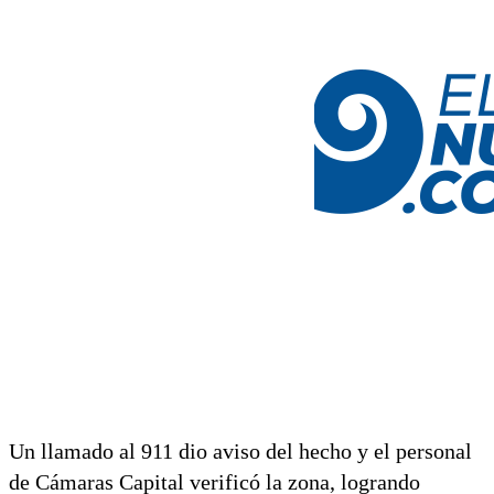
Un llamado al 911 dio aviso del hecho y el personal
de Cámaras Capital verificó la zona, logrando