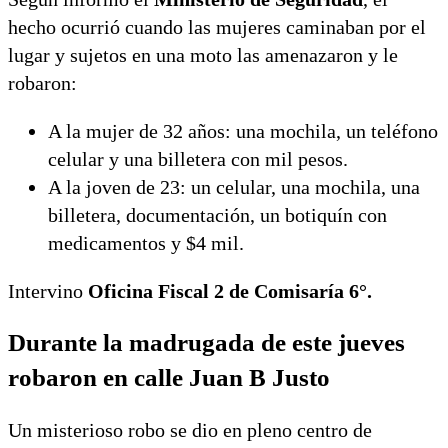
hecho ocurrió cuando las mujeres caminaban por el
lugar y sujetos en una moto las amenazaron y le
robaron:
A la mujer de 32 años: una mochila, un teléfono
celular y una billetera con mil pesos.
A la joven de 23: un celular, una mochila, una
billetera, documentación, un botiquín con
medicamentos y $4 mil.
Intervino
Oficina Fiscal 2 de Comisaría 6°.
Durante la madrugada de este jueves
robaron en calle Juan B Justo
Un misterioso robo se dio en pleno centro de