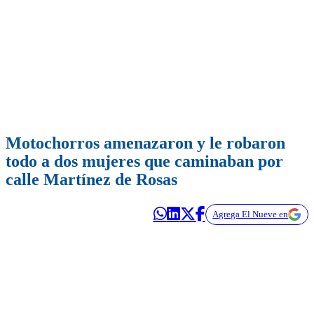
Motochorros amenazaron y le robaron
todo a dos mujeres que caminaban por
calle Martínez de Rosas
Agrega El Nueve en