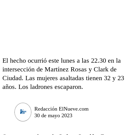
El hecho ocurrió este lunes a las 22.30 en la
intersección de Martínez Rosas y Clark de
Ciudad. Las mujeres asaltadas tienen 32 y 23
años. Los ladrones escaparon.
Redacción ElNueve.com
30 de mayo 2023