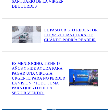
SANTUARIO DE LA VIRGEN
DE LOURDES
EL PASO CRISTO REDENTOR
LLEVA 21 DÍAS CERRADO:
CUÁNDO PODRÍA REABRIR
ES MENDOCINO, TIENE 17
AÑOS Y PIDE AYUDA PARA
PAGAR UNA CIRUGÍA
URGENTE PARA NO PERDER
LA VISIÓN: "TODO SUMA
PARA QUE YO PUEDA
SEGUIR VIENDO"