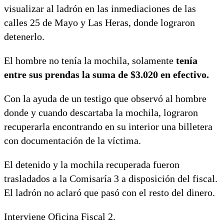
visualizar al ladrón en las inmediaciones de las
calles 25 de Mayo y Las Heras, donde lograron
detenerlo.
El hombre no tenía la mochila, solamente
tenía
entre sus prendas la suma de $3.020 en efectivo.
Con la ayuda de un testigo que observó al hombre
donde y cuando descartaba la mochila, lograron
recuperarla encontrando en su interior una billetera
con documentación de la víctima.
El detenido y la mochila recuperada fueron
trasladados a la Comisaría 3 a disposición del fiscal.
El ladrón no aclaró que pasó con el resto del dinero.
Interviene Oficina Fiscal 2.