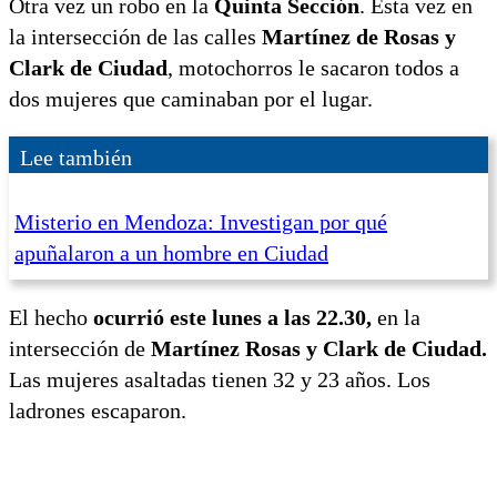
Otra vez un robo en la
Quinta Sección
. Esta vez en
la intersección de las calles
Martínez de Rosas y
Clark de Ciudad
, motochorros le sacaron todos a
dos mujeres que caminaban por el lugar.
Lee también
Misterio en Mendoza: Investigan por qué
apuñalaron a un hombre en Ciudad
El hecho
ocurrió este lunes a las 22.30,
en la
intersección de
Martínez Rosas y Clark de Ciudad.
Las mujeres asaltadas tienen 32 y 23 años. Los
ladrones escaparon.